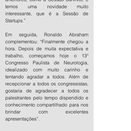
temos uma novidade muito 
interessante, que é a Sessão de 
Startups.”
Em seguida, Ronaldo Abraham 
complementou: “Finalmente chegou a 
hora. Depois de muita expectativa e 
trabalho, começamos hoje o 13º 
Congresso Paulista de Neurologia, 
idealizado com muito carinho e 
tentando agradar a todos. Além de 
recepcionar a todos os congressistas, 
gostaria de agradecer a todos os 
palestrantes pelo tempo dispendido e 
conhecimento compartilhado para nos 
brindar com excelentes 
apresentações”.