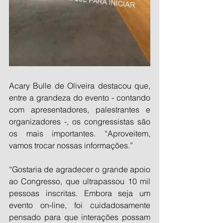
Acary Bulle de Oliveira destacou que, 
entre a grandeza do evento - contando 
com apresentadores, palestrantes e 
organizadores -, os congressistas são 
os mais importantes. “Aproveitem, 
vamos trocar nossas informações.”
“Gostaria de agradecer o grande apoio 
ao Congresso, que ultrapassou 10 mil 
pessoas inscritas. Embora seja um 
evento on-line, foi cuidadosamente 
pensado para que interações possam 