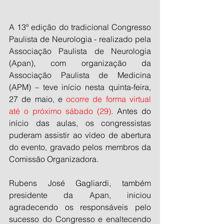
A 13ª edição do tradicional Congresso 
Paulista de Neurologia - realizado pela 
Associação Paulista de Neurologia 
(Apan), com organização da 
Associação Paulista de Medicina 
(APM) – teve início nesta quinta-feira, 
27 de maio, e 
ocorre de forma virtual 
até o próximo sábado (29)
. Antes do 
início das aulas, os congressistas 
puderam assistir ao vídeo de abertura 
do evento, gravado pelos membros da 
Comissão Organizadora.
Rubens José Gagliardi, também 
presidente da Apan, iniciou 
agradecendo os responsáveis pelo 
sucesso do Congresso e enaltecendo 