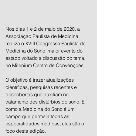
Nos dias 1 e 2 de maio de 2020, a 
Associação Paulista de Medicina 
realiza o XVIII Congresso Paulista de 
Medicina do Sono, maior evento do 
estado voltado à discussão do tema, 
no Milenium Centro de Convenções.
O objetivo é trazer atualizações 
científicas, pesquisas recentes e 
descobertas que auxiliam no 
tratamento dos distúrbios do sono. E 
como a Medicina do Sono é um 
campo que permeia todas as 
especialidades médicas, elas são o 
foco desta edição. 