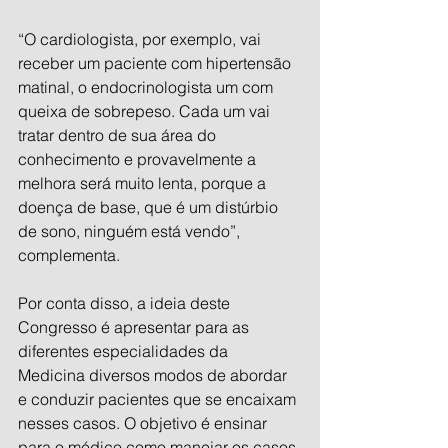
“O cardiologista, por exemplo, vai 
receber um paciente com hipertensão 
matinal, o endocrinologista um com 
queixa de sobrepeso. Cada um vai 
tratar dentro de sua área do 
conhecimento e provavelmente a 
melhora será muito lenta, porque a 
doença de base, que é um distúrbio 
de sono, ninguém está vendo”, 
complementa. 
Por conta disso, a ideia deste 
Congresso é apresentar para as 
diferentes especialidades da 
Medicina diversos modos de abordar 
e conduzir pacientes que se encaixam 
nesses casos. O objetivo é ensinar 
para o médico como manejar os casos 