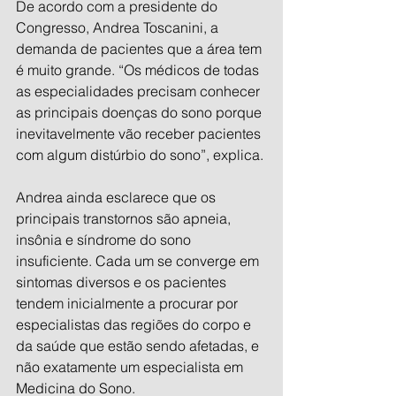
De acordo com a presidente do 
Congresso, Andrea Toscanini, a 
demanda de pacientes que a área tem 
é muito grande. “Os médicos de todas 
as especialidades precisam conhecer 
as principais doenças do sono porque 
inevitavelmente vão receber pacientes 
com algum distúrbio do sono”, explica.
Andrea ainda esclarece que os 
principais transtornos são apneia, 
insônia e síndrome do sono 
insuficiente. Cada um se converge em 
sintomas diversos e os pacientes 
tendem inicialmente a procurar por 
especialistas das regiões do corpo e 
da saúde que estão sendo afetadas, e 
não exatamente um especialista em 
Medicina do Sono.