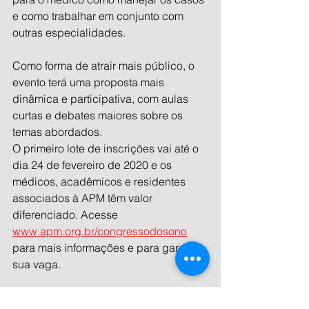
e como trabalhar em conjunto com 
outras especialidades. 
Como forma de atrair mais público, o 
evento terá uma proposta mais 
dinâmica e participativa, com aulas 
curtas e debates maiores sobre os 
temas abordados. 
O primeiro lote de inscrições vai até o 
dia 24 de fevereiro de 2020 e os 
médicos, acadêmicos e residentes 
associados à APM têm valor 
diferenciado. Acesse 
www.apm.org.br/congressodosono
para mais informações e para garantir 
sua vaga.
XVIII Congresso Paulista de Medicina 