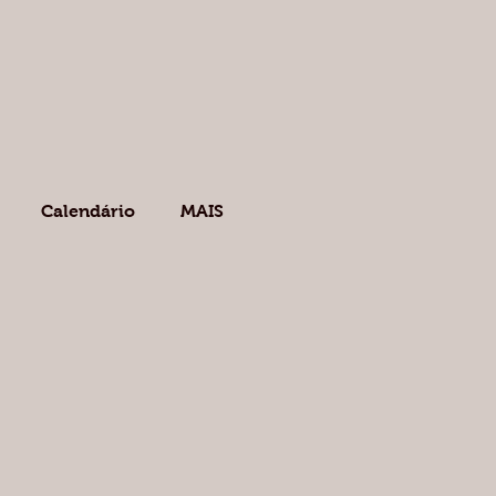
Calendário
MAIS