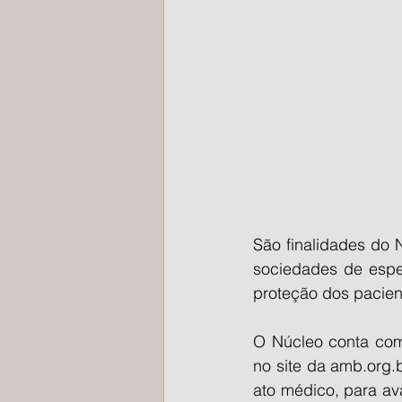
São finalidades do 
sociedades de espe
proteção dos pacien
O Núcleo conta com 
no site da amb.org.
ato médico, para av