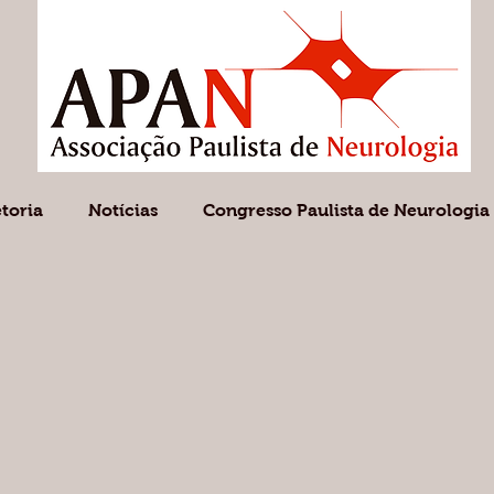
etoria
Notícias
Congresso Paulista de Neurologia