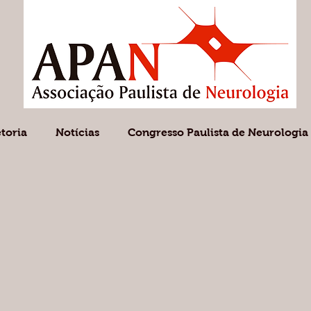
etoria
Notícias
Congresso Paulista de Neurologia