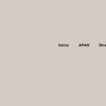
Início
APAN
Dir