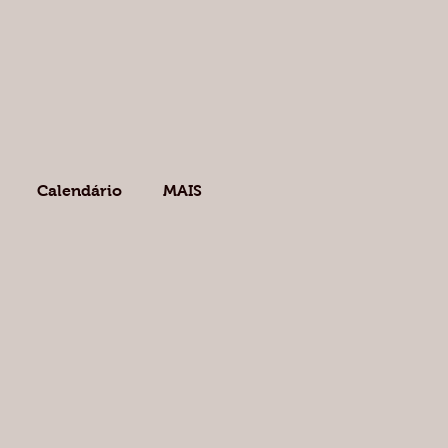
Calendário
MAIS