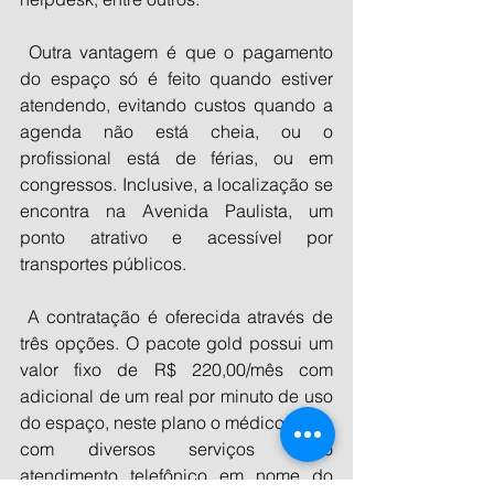
 Outra vantagem é que o pagamento 
do espaço só é feito quando estiver 
atendendo, evitando custos quando a 
agenda não está cheia, ou o 
profissional está de férias, ou em 
congressos. Inclusive, a localização se 
encontra na Avenida Paulista, um 
ponto atrativo e acessível por 
transportes públicos.
 A contratação é oferecida através de 
três opções. O pacote gold possui um 
valor fixo de R$ 220,00/mês com 
adicional de um real por minuto de uso 
do espaço, neste plano o médico conta 
com diversos serviços como 
atendimento telefônico em nome do 