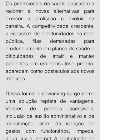
Os profissionais da saúde passaram a 
recorrer a novas alternativas para 
exercer a profissão e evoluir na 
carreira. A competitividade crescente, 
a escassez de oportunidades na rede 
pública, filas demoradas para 
credenciamento em planos de saúde e 
dificuldades de atrair e manter 
pacientes em um consultório próprio, 
aparecem como obstáculos aos novos 
médicos.
Dessa forma, o coworking surge como 
uma solução repleta de vantagens. 
Valores de pacotes acessíveis, 
inclusão de auxílio administrativo e de 
manutenção, além da isenção de 
gastos com funcionários, limpeza, 
água, luz e internet. A contratação do 