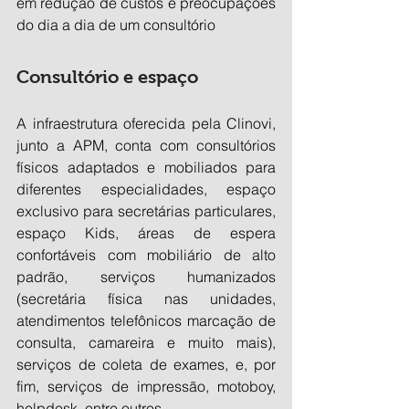
em redução de custos e preocupações 
do dia a dia de um consultório 
Consultório e espaço
A infraestrutura oferecida pela Clinovi, 
junto a APM, conta com consultórios 
físicos adaptados e mobiliados para 
diferentes especialidades, espaço 
exclusivo para secretárias particulares, 
espaço Kids, áreas de espera 
confortáveis com mobiliário de alto 
padrão, serviços humanizados 
(secretária física nas unidades, 
atendimentos telefônicos marcação de 
consulta, camareira e muito mais), 
serviços de coleta de exames, e, por 
fim, serviços de impressão, motoboy, 
helpdesk, entre outros.