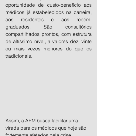
oportunidade de custo-benefício aos 
médicos já estabelecidos na carreira, 
aos residentes e aos recém-
graduados. São consultórios 
compartilhados prontos, com estrutura 
de altíssimo nível, a valores dez, vinte 
ou mais vezes menores do que os 
tradicionais. 
Assim, a APM busca facilitar uma 
virada para os médicos que hoje são 
fortemente afetados pela crise 