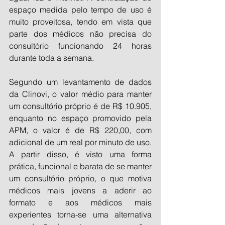
espaço medida pelo tempo de uso é 
muito proveitosa, tendo em vista que 
parte dos médicos não precisa do 
consultório funcionando 24 horas 
durante toda a semana.
Segundo um levantamento de dados 
da Clinovi, o valor médio para manter 
um consultório próprio é de R$ 10.905, 
enquanto no espaço promovido pela 
APM, o valor é de R$ 220,00, com 
adicional de um real por minuto de uso. 
A partir disso, é visto uma forma 
prática, funcional e barata de se manter 
um consultório próprio, o que motiva 
médicos mais jovens a aderir ao 
formato e aos médicos mais 
experientes torna-se uma alternativa 