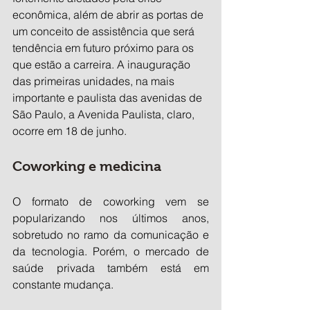
econômica, além de abrir as portas de 
um conceito de assistência que será 
tendência em futuro próximo para os 
que estão a carreira. A inauguração 
das primeiras unidades, na mais 
importante e paulista das avenidas de 
São Paulo, a Avenida Paulista, claro, 
ocorre em 18 de junho.
Coworking e medicina
O formato de coworking vem se 
popularizando nos últimos anos, 
sobretudo no ramo da comunicação e 
da tecnologia. Porém, o mercado de 
saúde privada também está em 
constante mudança. 