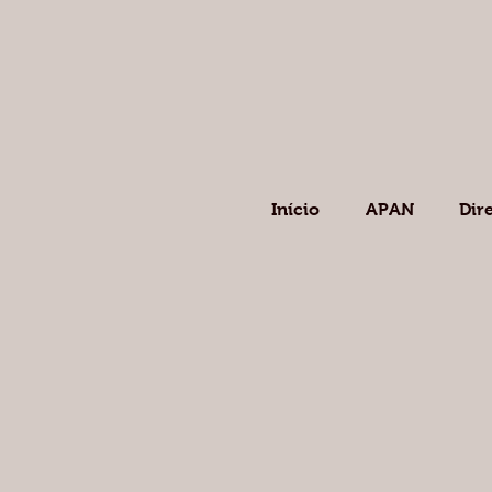
Início
APAN
Dir