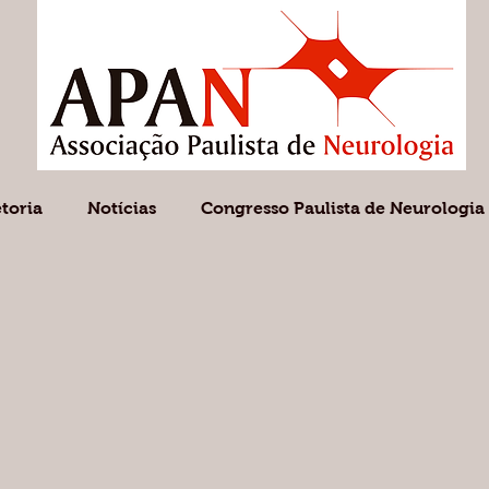
etoria
Notícias
Congresso Paulista de Neurologia