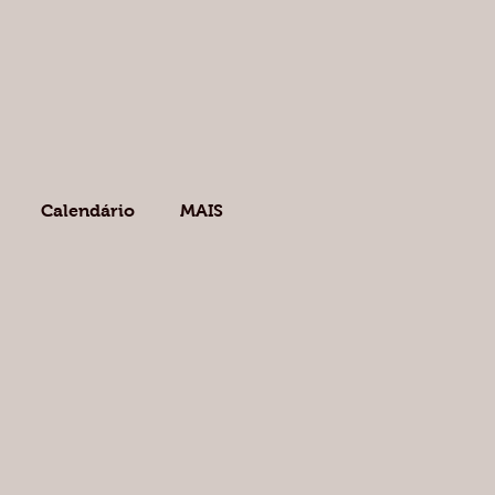
Calendário
MAIS