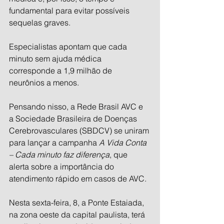
fundamental para evitar possíveis 
sequelas graves.
Especialistas apontam que cada 
minuto sem ajuda médica 
corresponde a 1,9 milhão de 
neurônios a menos.
Pensando nisso, a Rede Brasil AVC e 
a Sociedade Brasileira de Doenças 
Cerebrovasculares (SBDCV) se uniram 
para lançar a campanha 
A Vida Conta 
– Cada minuto faz diferença
, que 
alerta sobre a importância do 
atendimento rápido em casos de AVC.
Nesta sexta-feira, 8, a Ponte Estaiada, 
na zona oeste da capital paulista, terá 