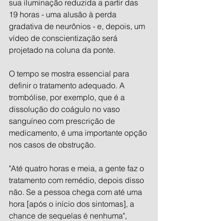
sua iluminação reduzida a partir das 
19 horas - uma alusão à perda 
gradativa de neurônios - e, depois, um 
vídeo de conscientização será 
projetado na coluna da ponte.
O tempo se mostra essencial para 
definir o tratamento adequado. A 
trombólise, por exemplo, que é a 
dissolução do coágulo no vaso 
sanguíneo com prescrição de 
medicamento, é uma importante opção 
nos casos de obstrução.
"Até quatro horas e meia, a gente faz o 
tratamento com remédio, depois disso 
não. Se a pessoa chega com até uma 
hora [após o início dos sintomas], a 
chance de sequelas é nenhuma", 