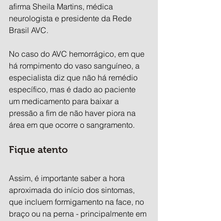
afirma Sheila Martins, médica 
neurologista e presidente da Rede 
Brasil AVC.
No caso do AVC hemorrágico, em que 
há rompimento do vaso sanguíneo, a 
especialista diz que não há remédio 
específico, mas é dado ao paciente 
um medicamento para baixar a 
pressão a fim de não haver piora na 
área em que ocorre o sangramento.
Fique atento
Assim, é importante saber a hora 
aproximada do início dos sintomas, 
que incluem formigamento na face, no 
braço ou na perna - principalmente em 