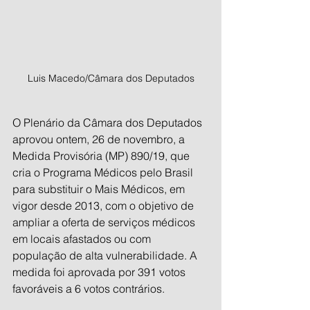
Luis Macedo/Câmara dos Deputados
O Plenário da Câmara dos Deputados 
aprovou ontem, 26 de novembro, a 
Medida Provisória (MP) 890/19, que 
cria o Programa Médicos pelo Brasil 
para substituir o Mais Médicos, em 
vigor desde 2013, com o objetivo de 
ampliar a oferta de serviços médicos 
em locais afastados ou com 
população de alta vulnerabilidade. A 
medida foi aprovada por 391 votos 
favoráveis a 6 votos contrários.