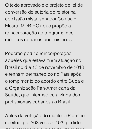
O texto aprovado é o projeto de lei de 
conversão de autoria do relator na 
comissão mista, senador Confúcio 
Moura (MDB-RO), que propõe a 
reincorporação ao programa dos 
médicos cubanos por dois anos.
Poderão pedir a reincorporação 
aqueles que estavam em atuação no 
Brasil no dia 13 de novembro de 2018 
e tenham permanecido no País após 
o rompimento do acordo entre Cuba e 
a Organização Pan-Americana da 
Saúde, que intermediou a vinda dos 
profissionais cubanos ao Brasil.
Antes da votação do mérito, o Plenário 
rejeitou, por 303 votos a 103, pedido 