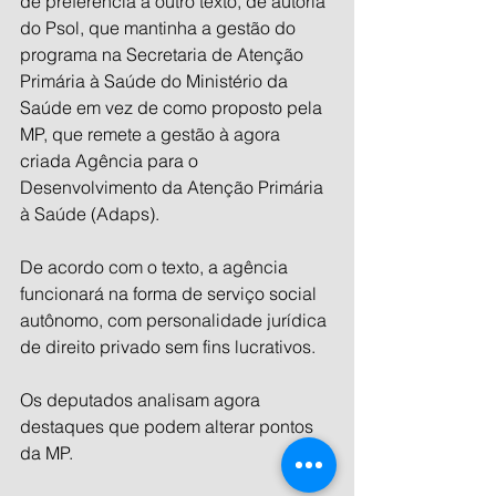
de preferência a outro texto, de autoria 
do Psol, que mantinha a gestão do 
programa na Secretaria de Atenção 
Primária à Saúde do Ministério da 
Saúde em vez de como proposto pela 
MP, que remete a gestão à agora 
criada Agência para o 
Desenvolvimento da Atenção Primária 
à Saúde (Adaps).
De acordo com o texto, a agência 
funcionará na forma de serviço social 
autônomo, com personalidade jurídica 
de direito privado sem fins lucrativos.
Os deputados analisam agora 
destaques que podem alterar pontos 
da MP.