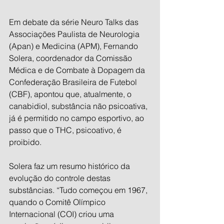
Em debate da série Neuro Talks das 
Associações Paulista de Neurologia 
(Apan) e Medicina (APM), Fernando 
Solera, coordenador da Comissão 
Médica e de Combate à Dopagem da 
Confederação Brasileira de Futebol 
(CBF), apontou que, atualmente, o 
canabidiol, substância não psicoativa, 
já é permitido no campo esportivo, ao 
passo que o THC, psicoativo, é 
proibido.
Solera faz um resumo histórico da 
evolução do controle destas 
substâncias. “Tudo começou em 1967, 
quando o Comitê Olímpico 
Internacional (COI) criou uma 