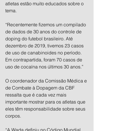
atletas estão muito educados sobre o 
tema.
“Recentemente fizemos um compilado 
de dados de 30 anos do controle de 
doping do futebol brasileiro. Até 
dezembro de 2019, tivemos 23 casos 
de uso de canabinoides no período. 
Em contrapartida, foram 70 casos de 
uso de cocaína nos últimos 30 anos.”
O coordenador da Comissão Médica e 
de Combate à Dopagem da CBF 
ressalta que é cada vez mais 
importante mostrar para os atletas que 
eles têm responsabilidade sobre seus 
corpos. 
“A Wada definiu no Código Mundial 