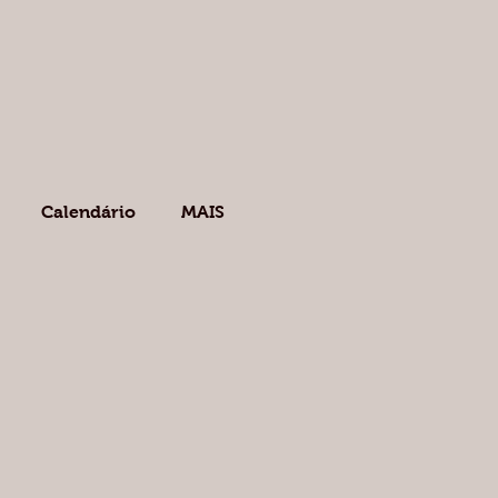
Calendário
MAIS