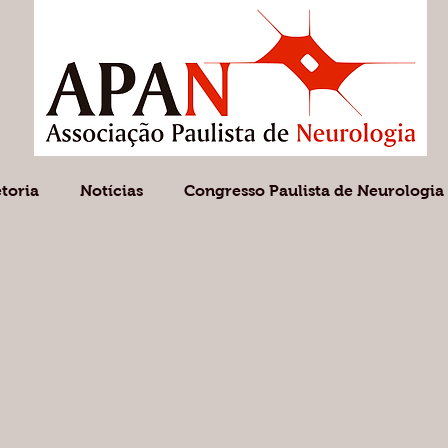
etoria
Notícias
Congresso Paulista de Neurologia