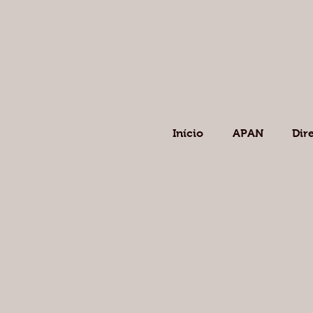
Início
APAN
Dir