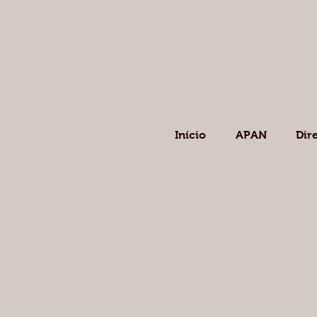
Início
APAN
Dir