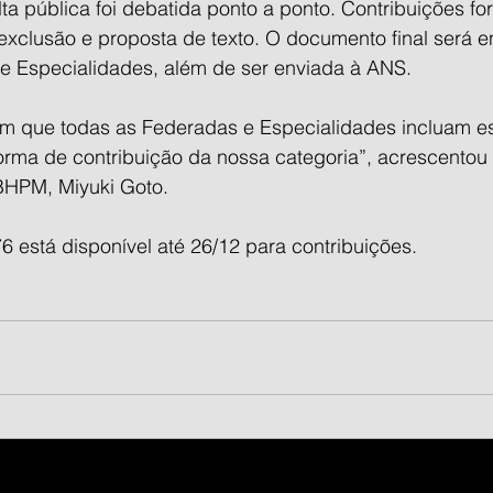
a pública foi debatida ponto a ponto. Contribuições for
 exclusão e proposta de texto. O documento final será 
e Especialidades, além de ser enviada à ANS.
m que todas as Federadas e Especialidades incluam es
orma de contribuição da nossa categoria”, acrescentou 
HPM, Miyuki Goto.
6 está disponível até 26/12 para contribuições.