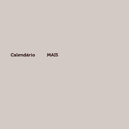
Calendário
MAIS