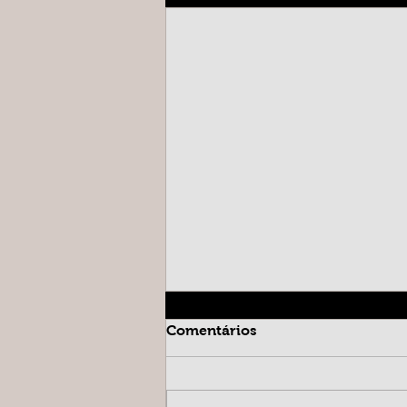
Comentários