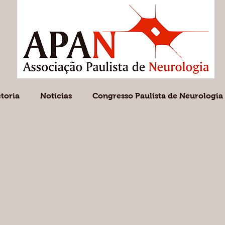
etoria
Notícias
Congresso Paulista de Neurologia