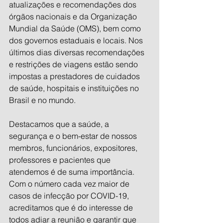
atualizações e recomendações dos 
órgãos nacionais e da Organização 
Mundial da Saúde (OMS), bem como 
dos governos estaduais e locais. Nos 
últimos dias diversas recomendações 
e restrições de viagens estão sendo 
impostas a prestadores de cuidados 
de saúde, hospitais e instituições no 
Brasil e no mundo.
Destacamos que a saúde, a 
segurança e o bem-estar de nossos 
membros, funcionários, expositores, 
professores e pacientes que 
atendemos é de suma importância. 
Com o número cada vez maior de 
casos de infecção por COVID-19, 
acreditamos que é do interesse de 
todos adiar a reunião e garantir que 