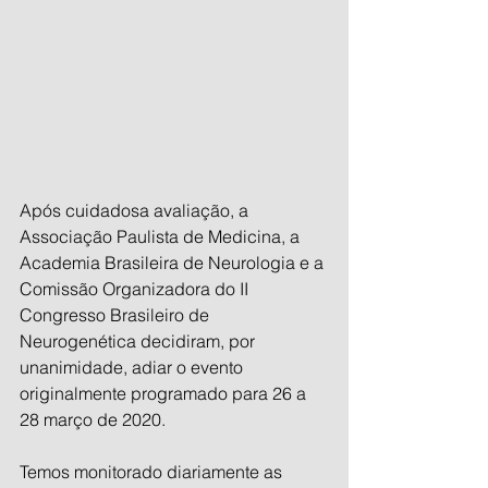
Após cuidadosa avaliação, a 
Associação Paulista de Medicina, a 
Academia Brasileira de Neurologia e a 
Comissão Organizadora do II 
Congresso Brasileiro de 
Neurogenética decidiram, por 
unanimidade, adiar o evento 
originalmente programado para 26 a 
28 março de 2020.
Temos monitorado diariamente as 