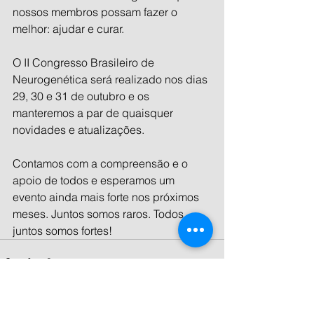
nossos membros possam fazer o 
melhor: ajudar e curar.
O II Congresso Brasileiro de 
Neurogenética será realizado nos dias 
29, 30 e 31 de outubro e os 
manteremos a par de quaisquer 
novidades e atualizações.
Contamos com a compreensão e o 
apoio de todos e esperamos um 
evento ainda mais forte nos próximos 
meses. Juntos somos raros. Todos 
juntos somos fortes! 