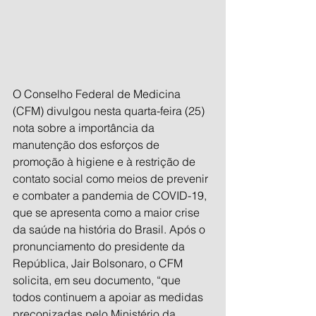
O Conselho Federal de Medicina 
(CFM) divulgou nesta quarta-feira (25) 
nota sobre a importância da 
manutenção dos esforços de 
promoção à higiene e à restrição de 
contato social como meios de prevenir 
e combater a pandemia de COVID-19, 
que se apresenta como a maior crise 
da saúde na história do Brasil. Após o 
pronunciamento do presidente da 
República, Jair Bolsonaro, o CFM 
solicita, em seu documento, “que 
todos continuem a apoiar as medidas 
preconizadas pelo Ministério da 