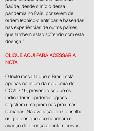
Saúde, desde o início dessa 
pandemia no País, por serem de 
ordem técnico-científicas e baseadas 
nas experiências de outros países, 
que também estão sofrendo com esta 
doença.”
CLIQUE AQUI PARA ACESSAR A 
NOTA
O texto ressalta que o Brasil está 
apenas no início da epidemia de 
COVID-19, prevendo-se que os 
indicadores epidemiológicos 
registrem uma piora nas próximas 
semanas. Na avaliação do Conselho, 
os gráficos que acompanham o 
avanço da doença apontam curvas 