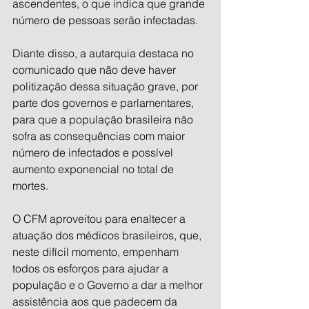
ascendentes, o que indica que grande 
número de pessoas serão infectadas.
Diante disso, a autarquia destaca no 
comunicado que não deve haver 
politização dessa situação grave, por 
parte dos governos e parlamentares, 
para que a população brasileira não 
sofra as consequências com maior 
número de infectados e possível 
aumento exponencial no total de 
mortes.
O CFM aproveitou para enaltecer a 
atuação dos médicos brasileiros, que, 
neste difícil momento, empenham 
todos os esforços para ajudar a 
população e o Governo a dar a melhor 
assistência aos que padecem da 