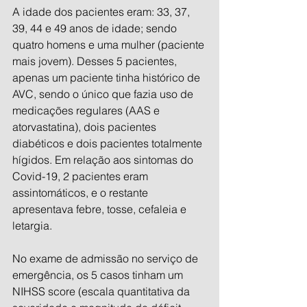
A idade dos pacientes eram: 33, 37, 
39, 44 e 49 anos de idade; sendo 
quatro homens e uma mulher (paciente 
mais jovem). Desses 5 pacientes, 
apenas um paciente tinha histórico de 
AVC, sendo o único que fazia uso de 
medicações regulares (AAS e 
atorvastatina), dois pacientes 
diabéticos e dois pacientes totalmente 
hígidos. Em relação aos sintomas do 
Covid-19, 2 pacientes eram 
assintomáticos, e o restante 
apresentava febre, tosse, cefaleia e 
letargia.
No exame de admissão no serviço de 
emergência, os 5 casos tinham um 
NIHSS score (escala quantitativa da 