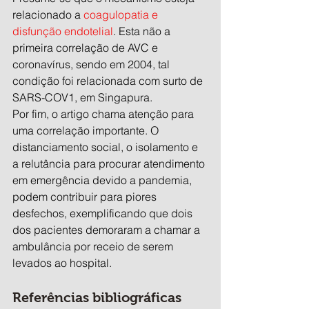
relacionado a 
coagulopatia e 
disfunção endotelial
. Esta não a 
primeira correlação de AVC e 
coronavírus, sendo em 2004, tal 
condição foi relacionada com surto de 
SARS-COV1, em Singapura.
Por fim, o artigo chama atenção para 
uma correlação importante. O 
distanciamento social, o isolamento e 
a relutância para procurar atendimento 
em emergência devido a pandemia, 
podem contribuir para piores 
desfechos, exemplificando que dois 
dos pacientes demoraram a chamar a 
ambulância por receio de serem 
levados ao hospital.
Referências bibliográficas