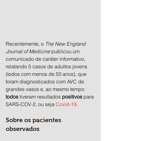
Recentemente, o 
The New England 
Journal of Medicine
 publicou um 
comunicado de caráter informativo, 
relatando 5 casos de adultos jovens 
(todos com menos de 50 anos), que 
foram diagnosticados com AVC de 
grandes vasos e, ao mesmo tempo 
todos
 tiveram resultados 
positivos
 para 
SARS-COV-2, ou seja 
Covid-19
.
Sobre os pacientes 
observados