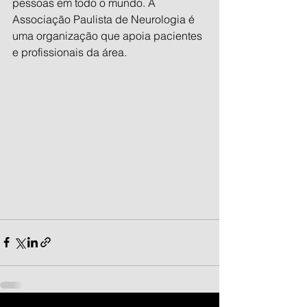
pessoas em todo o mundo. A 
Associação Paulista de Neurologia é 
uma organização que apoia pacientes 
e profissionais da área.