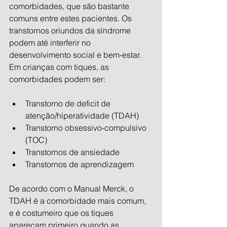
comorbidades, que são bastante 
comuns entre estes pacientes. Os 
transtornos oriundos da síndrome 
podem até interferir no 
desenvolvimento social e bem-estar. 
Em crianças com tiques, as 
comorbidades podem ser:
Transtorno de deficit de 
atenção/hiperatividade (TDAH)
Transtorno obsessivo-compulsivo 
(TOC)
Transtornos de ansiedade
Transtornos de aprendizagem
De acordo com o Manual Merck, o 
TDAH é a comorbidade mais comum, 
e é costumeiro que os tiques 
apareçam primeiro quando as 