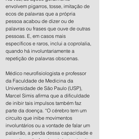
envolvem pigarros, tosse, imitação de 
ecos de palavras que a própria 
pessoa acabou de dizer ou de 
palavras ou frases que ouve de outras 
pessoas. E, em casos mais 
específicos e raros, inclui a coprolalia, 
quando há involuntariamente a 
repetição de palavras obscenas.
Médico neurofisiologista e professor 
da Faculdade de Medicina da 
Universidade de São Paulo (USP), 
Marcel Simis afirma que a dificuldade 
de inibir tais impulsos também faz 
parte da doença. “O cérebro tem um 
circuito que inibe movimentos 
involuntários ou a vontade de falar um 
palavrão, a perda dessa capacidade e 