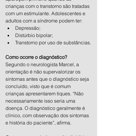
crianças com o transtorno são tratadas 
com um estimulante. Adolescentes e 
adultos com a síndrome podem ter:
Depressão;
Distúrbio bipolar;
Transtorno por uso de substâncias.
Como ocorre o diagnóstico?
Segundo o neurologista Marcel, a 
orientação é não supervalorizar os 
sintomas antes que o diagnóstico seja 
concluído, visto que é comum 
crianças apresentarem tiques. “Não 
necessariamente isso seria uma 
doença. O diagnóstico geralmente é 
clínico, com observação dos sintomas 
e história do paciente”, afirma.