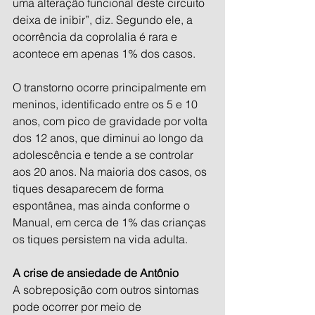
uma alteração funcional deste circuito 
deixa de inibir”, diz. Segundo ele, a 
ocorrência da coprolalia é rara e 
acontece em apenas 1% dos casos.
O transtorno ocorre principalmente em 
meninos, identificado entre os 5 e 10 
anos, com pico de gravidade por volta 
dos 12 anos, que diminui ao longo da 
adolescência e tende a se controlar 
aos 20 anos. Na maioria dos casos, os 
tiques desaparecem de forma 
espontânea, mas ainda conforme o 
Manual, em cerca de 1% das crianças 
os tiques persistem na vida adulta.
A crise de ansiedade de Antônio
A sobreposição com outros sintomas 
pode ocorrer por meio de 