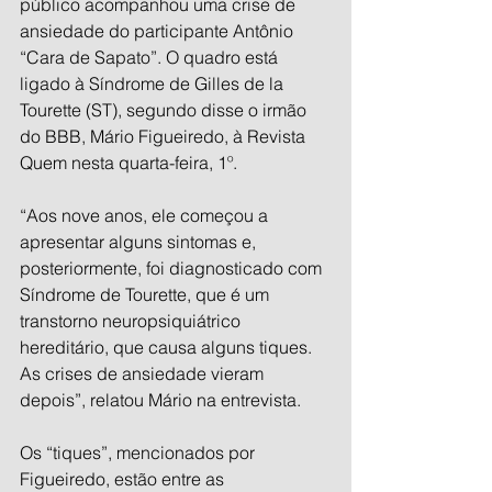
público acompanhou uma crise de 
ansiedade do participante Antônio 
“Cara de Sapato”. O quadro está 
ligado à Síndrome de Gilles de la 
Tourette (ST), segundo disse o irmão 
do BBB, Mário Figueiredo, à Revista 
Quem nesta quarta-feira, 1º.
“Aos nove anos, ele começou a 
apresentar alguns sintomas e, 
posteriormente, foi diagnosticado com 
Síndrome de Tourette, que é um 
transtorno neuropsiquiátrico 
hereditário, que causa alguns tiques. 
As crises de ansiedade vieram 
depois”, relatou Mário na entrevista.
Os “tiques”, mencionados por 
Figueiredo, estão entre as 