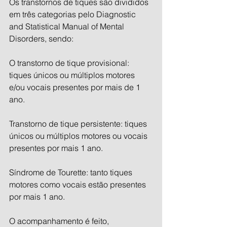
Os transtornos de tiques são divididos 
em três categorias pelo Diagnostic 
and Statistical Manual of Mental 
Disorders, sendo:
O transtorno de tique provisional: 
tiques únicos ou múltiplos motores 
e/ou vocais presentes por mais de 1 
ano.
Transtorno de tique persistente: tiques 
únicos ou múltiplos motores ou vocais 
presentes por mais 1 ano.
Síndrome de Tourette: tanto tiques 
motores como vocais estão presentes 
por mais 1 ano.
O acompanhamento é feito, 