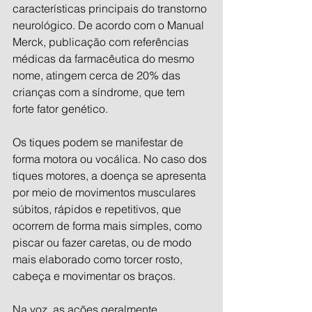
características principais do transtorno 
neurológico. De acordo com o Manual 
Merck, publicação com referências 
médicas da farmacêutica do mesmo 
nome, atingem cerca de 20% das 
crianças com a síndrome, que tem 
forte fator genético.
Os tiques podem se manifestar de 
forma motora ou vocálica. No caso dos 
tiques motores, a doença se apresenta 
por meio de movimentos musculares 
súbitos, rápidos e repetitivos, que 
ocorrem de forma mais simples, como 
piscar ou fazer caretas, ou de modo 
mais elaborado como torcer rosto, 
cabeça e movimentar os braços.
Na voz, as ações geralmente 