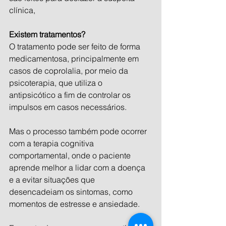
clínica,
Existem tratamentos?
O tratamento pode ser feito de forma 
medicamentosa, principalmente em 
casos de coprolalia, por meio da 
psicoterapia, que utiliza o 
antipsicótico a fim de controlar os 
impulsos em casos necessários.
Mas o processo também pode ocorrer 
com a terapia cognitiva 
comportamental, onde o paciente 
aprende melhor a lidar com a doença 
e a evitar situações que 
desencadeiam os sintomas, como 
momentos de estresse e ansiedade.