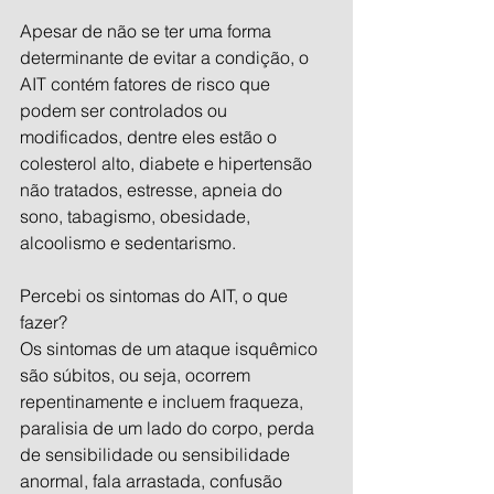
Apesar de não se ter uma forma 
determinante de evitar a condição, o 
AIT contém fatores de risco que 
podem ser controlados ou 
modificados, dentre eles estão o 
colesterol alto, diabete e hipertensão 
não tratados, estresse, apneia do 
sono, tabagismo, obesidade, 
alcoolismo e sedentarismo.
Percebi os sintomas do AIT, o que 
fazer?
Os sintomas de um ataque isquêmico 
são súbitos, ou seja, ocorrem 
repentinamente e incluem fraqueza, 
paralisia de um lado do corpo, perda 
de sensibilidade ou sensibilidade 
anormal, fala arrastada, confusão 