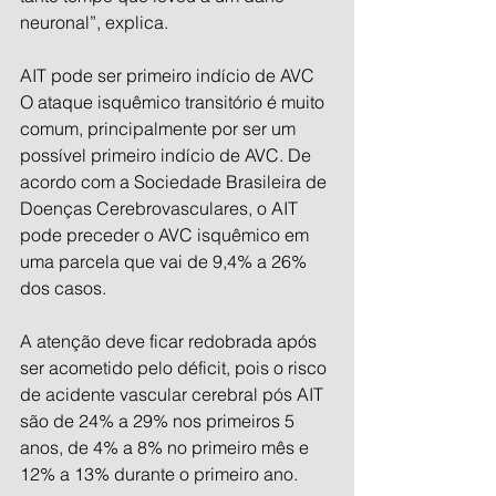
neuronal”, explica.
AIT pode ser primeiro indício de AVC
O ataque isquêmico transitório é muito 
comum, principalmente por ser um 
possível primeiro indício de AVC. De 
acordo com a Sociedade Brasileira de 
Doenças Cerebrovasculares, o AIT 
pode preceder o AVC isquêmico em 
uma parcela que vai de 9,4% a 26% 
dos casos.
A atenção deve ficar redobrada após 
ser acometido pelo déficit, pois o risco 
de acidente vascular cerebral pós AIT 
são de 24% a 29% nos primeiros 5 
anos, de 4% a 8% no primeiro mês e 
12% a 13% durante o primeiro ano.