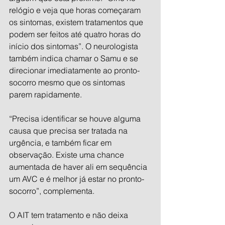
relógio e veja que horas começaram 
os sintomas, existem tratamentos que 
podem ser feitos até quatro horas do 
início dos sintomas”. O neurologista 
também indica chamar o Samu e se 
direcionar imediatamente ao pronto-
socorro mesmo que os sintomas 
parem rapidamente.
“Precisa identificar se houve alguma 
causa que precisa ser tratada na 
urgência, e também ficar em 
observação. Existe uma chance 
aumentada de haver ali em sequência 
um AVC e é melhor já estar no pronto-
socorro”, complementa.
O AIT tem tratamento e não deixa 