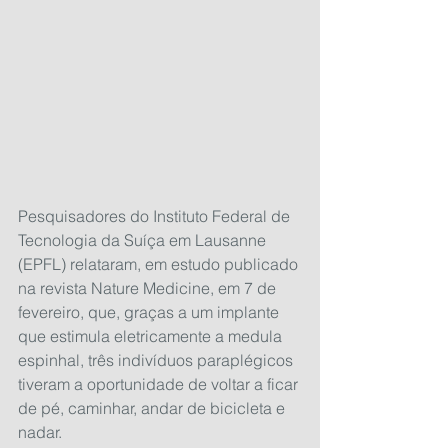
Pesquisadores do Instituto Federal de 
Tecnologia da Suíça em Lausanne 
(EPFL) relataram, em estudo publicado 
na revista Nature Medicine, em 7 de 
fevereiro, que, graças a um implante 
que estimula eletricamente a medula 
espinhal, três indivíduos paraplégicos 
tiveram a oportunidade de voltar a ficar 
de pé, caminhar, andar de bicicleta e 
nadar.