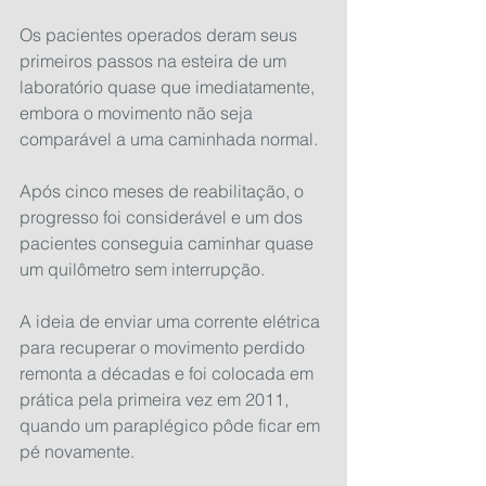
Os pacientes operados deram seus 
primeiros passos na esteira de um 
laboratório quase que imediatamente, 
embora o movimento não seja 
comparável a uma caminhada normal.
Após cinco meses de reabilitação, o 
progresso foi considerável e um dos 
pacientes conseguia caminhar quase 
um quilômetro sem interrupção.
A ideia de enviar uma corrente elétrica 
para recuperar o movimento perdido 
remonta a décadas e foi colocada em 
prática pela primeira vez em 2011, 
quando um paraplégico pôde ficar em 
pé novamente.