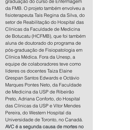
graduação do curso de Enfermagem 
da FMB. O projeto também envolveu a 
fisioterapeuta Taís Regina da Silva, do 
setor de Reabilitação do Hospital das 
Clínicas da Faculdade de Medicina 
de Botucatu (HCFMB), que foi também 
aluna de doutorado do programa de 
pós-graduação de Fisiopatologia em 
Clínica Médica. Fora da Unesp, a 
equipe de colaboradores teve como 
líderes os docentes Taiza Elaine 
Grespan Santos Edwards e Octávio 
Marques Pontes Neto, da Faculdade 
de Medicina da USP de Ribeirão 
Preto, Adriana Conforto, do Hospital 
das Clínicas da USP e Vítor Mendes 
Pereira, do Western Hospital da 
Universidade de Toronto, no Canadá.
AVC é a segunda causa de mortes no 