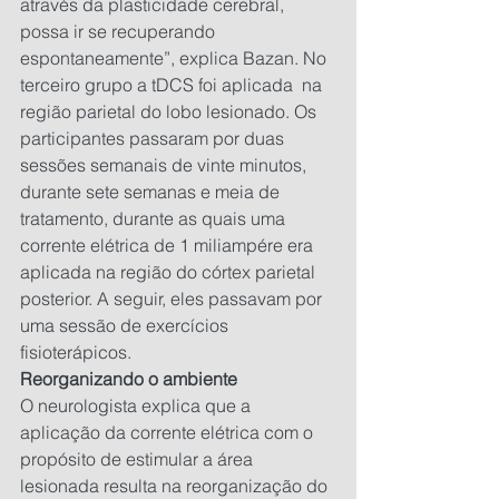
através da plasticidade cerebral, 
possa ir se recuperando 
espontaneamente”, explica Bazan. No 
terceiro grupo a tDCS foi aplicada  na 
região parietal do lobo lesionado. Os 
participantes passaram por duas 
sessões semanais de vinte minutos, 
durante sete semanas e meia de 
tratamento, durante as quais uma 
corrente elétrica de 1 miliampére era 
aplicada na região do córtex parietal 
posterior. A seguir, eles passavam por 
uma sessão de exercícios 
fisioterápicos.
Reorganizando o ambiente
O neurologista explica que a 
aplicação da corrente elétrica com o 
propósito de estimular a área 
lesionada resulta na reorganização do 