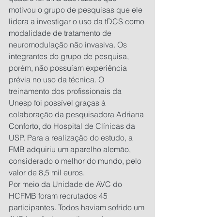
motivou o grupo de pesquisas que ele 
lidera a investigar o uso da tDCS como 
modalidade de tratamento de 
neuromodulação não invasiva. Os 
integrantes do grupo de pesquisa, 
porém, não possuíam experiência 
prévia no uso da técnica. O 
treinamento dos profissionais da 
Unesp foi possível graças à 
colaboração da pesquisadora Adriana 
Conforto, do Hospital de Clínicas da 
USP. Para a realização do estudo, a 
FMB adquiriu um aparelho alemão, 
considerado o melhor do mundo, pelo 
valor de 8,5 mil euros.
Por meio da Unidade de AVC do 
HCFMB foram recrutados 45 
participantes. Todos haviam sofrido um 