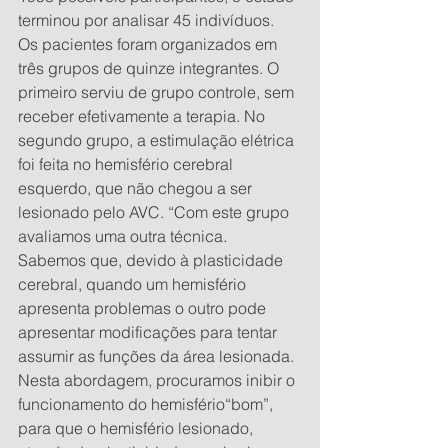
terminou por analisar 45 indivíduos.
Os pacientes foram organizados em 
três grupos de quinze integrantes. O 
primeiro serviu de grupo controle, sem 
receber efetivamente a terapia. No 
segundo grupo, a estimulação elétrica 
foi feita no hemisfério cerebral 
esquerdo, que não chegou a ser 
lesionado pelo AVC. “Com este grupo 
avaliamos uma outra técnica. 
Sabemos que, devido à plasticidade 
cerebral, quando um hemisfério 
apresenta problemas o outro pode 
apresentar modificações para tentar 
assumir as funções da área lesionada. 
Nesta abordagem, procuramos inibir o 
funcionamento do hemisfério“bom”, 
para que o hemisfério lesionado, 