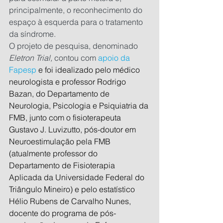
principalmente, o reconhecimento do 
espaço à esquerda para o tratamento 
da síndrome.
O projeto de pesquisa, denominado 
Eletron Trial,
 contou com 
apoio da 
Fapesp
 e foi idealizado pelo médico 
neurologista e professor Rodrigo 
Bazan, do Departamento de 
Neurologia, Psicologia e Psiquiatria da 
FMB, junto com o fisioterapeuta 
Gustavo J. Luvizutto, pós-doutor em 
Neuroestimulação pela FMB 
(atualmente professor do 
Departamento de Fisioterapia 
Aplicada da Universidade Federal do 
Triângulo Mineiro) e pelo estatístico 
Hélio Rubens de Carvalho Nunes, 
docente do programa de pós-