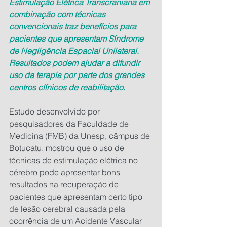
Estimulação Elétrica Transcraniana em 
combinação com técnicas 
convencionais traz benefícios para 
pacientes que apresentam Síndrome 
de Negligência Espacial Unilateral. 
Resultados podem ajudar a difundir 
uso da terapia por parte dos grandes 
centros clínicos de reabilitação.
Estudo desenvolvido por 
pesquisadores da Faculdade de 
Medicina (FMB) da Unesp, câmpus de 
Botucatu, mostrou que o uso de 
técnicas de estimulação elétrica no 
cérebro pode apresentar bons 
resultados na recuperação de 
pacientes que apresentam certo tipo 
de lesão cerebral causada pela 
ocorrência de um Acidente Vascular 