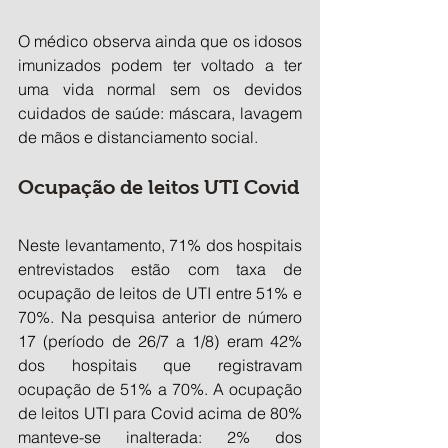
O médico observa ainda que os idosos 
imunizados podem ter voltado a ter 
uma vida normal sem os devidos 
cuidados de saúde: máscara, lavagem 
de mãos e distanciamento social.
Ocupação de leitos UTI Covid
Neste levantamento, 71% dos hospitais 
entrevistados estão com taxa de 
ocupação de leitos de UTI entre 51% e 
70%. Na pesquisa anterior de número 
17 (período de 26/7 a 1/8) eram 42% 
dos hospitais que registravam 
ocupação de 51% a 70%. A ocupação 
de leitos UTI para Covid acima de 80% 
manteve-se inalterada: 2% dos 