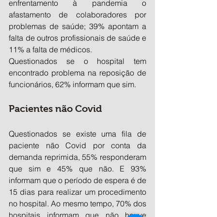
enfrentamento à pandemia o 
afastamento de colaboradores por 
problemas de saúde; 39% apontam a 
falta de outros profissionais de saúde e 
11% a falta de médicos.
Questionados se o hospital tem 
encontrado problema na reposição de 
funcionários, 62% informam que sim.
Pacientes não Covid
Questionados se existe uma fila de 
paciente não Covid por conta da 
demanda reprimida, 55% responderam 
que sim e 45% que não. E 93% 
informam que o período de espera é de 
15 dias para realizar um procedimento 
no hospital. Ao mesmo tempo, 70% dos 
hospitais informam que não houve 