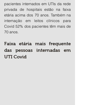
pacientes internados em UTIs da rede 
privada de hospitais estão na faixa 
etária acima dos 70 anos. Também na 
internação em leitos clínicos para 
Covid 52% dos pacientes têm mais de 
70 anos.
Faixa etária mais frequente 
das pessoas internadas em 
UTI Covid