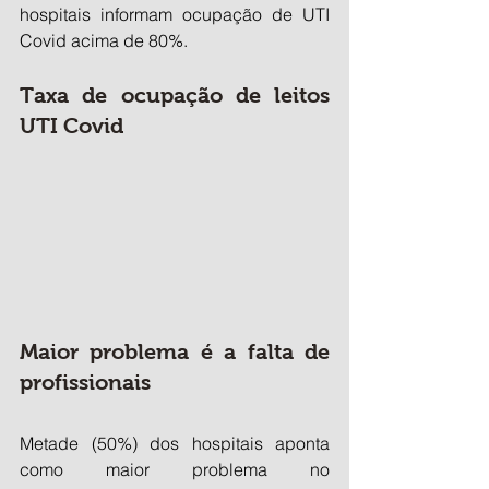
hospitais informam ocupação de UTI 
Covid acima de 80%.
Taxa de ocupação de leitos 
UTI Covid
Maior problema é a falta de 
profissionais
Metade (50%) dos hospitais aponta 
como maior problema no 