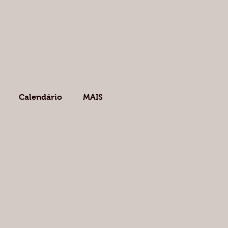
Calendário
MAIS