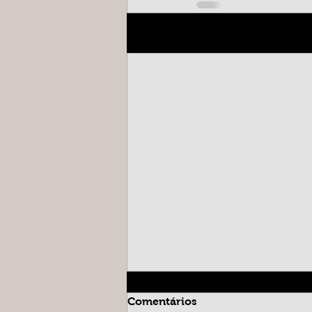
Posts recentes
Comentários