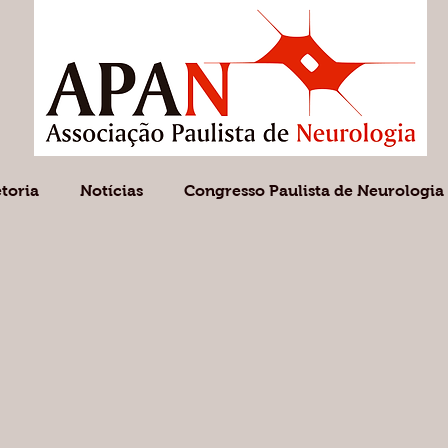
etoria
Notícias
Congresso Paulista de Neurologia