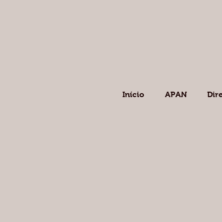
Início
APAN
Dir