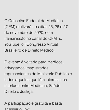
O Conselho Federal de Medicina 
(CFM) realizará nos dias 25, 26 e 27 
de novembro de 2020, com 
transmissão no canal do CFM no 
YouTube, o I Congresso Virtual 
Brasileiro de Direito Médico.
O evento é voltado para médicos, 
advogados, magistrados, 
representantes do Ministério Público e 
todos aqueles que têm interesse na 
interface entre Medicina, Saúde, 
Direito e Justiça.
A participação é gratuita e basta 
acessar o link: 