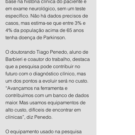
base na história clínica do paciente e 
em exame neurológico, sem um teste 
específico. Não há dados precisos de 
casos, mas estima-se que entre 3% e 
4% da população acima de 65 anos 
tenha doença de Parkinson.
O doutorando Tiago Penedo, aluno de 
Barbieri e coautor do trabalho, destaca 
que a pesquisa pode contribuir no 
futuro com o diagnóstico clínico, mas 
um dos pontos a evoluir será no custo. 
“Avançamos na ferramenta e 
contribuímos com um banco de dados 
maior. Mas usamos equipamentos de 
alto custo, difíceis de encontrar em 
clínicas”, diz Penedo.
O equipamento usado na pesquisa 