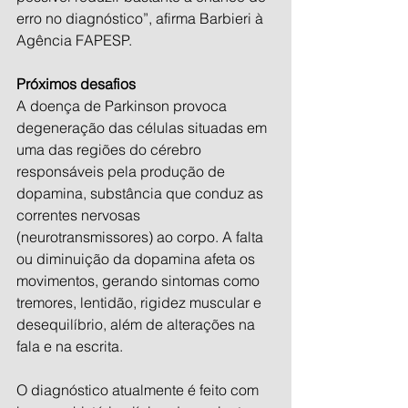
erro no diagnóstico”, afirma Barbieri à 
Agência FAPESP.
Próximos desafios
A doença de Parkinson provoca 
degeneração das células situadas em 
uma das regiões do cérebro 
responsáveis pela produção de 
dopamina, substância que conduz as 
correntes nervosas 
(neurotransmissores) ao corpo. A falta 
ou diminuição da dopamina afeta os 
movimentos, gerando sintomas como 
tremores, lentidão, rigidez muscular e 
desequilíbrio, além de alterações na 
fala e na escrita.
O diagnóstico atualmente é feito com 