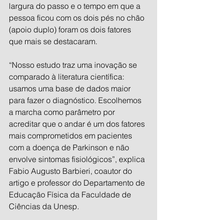
largura do passo e o tempo em que a 
pessoa ficou com os dois pés no chão 
(apoio duplo) foram os dois fatores 
que mais se destacaram.
“Nosso estudo traz uma inovação se 
comparado à literatura científica: 
usamos uma base de dados maior 
para fazer o diagnóstico. Escolhemos 
a marcha como parâmetro por 
acreditar que o andar é um dos fatores 
mais comprometidos em pacientes 
com a doença de Parkinson e não 
envolve sintomas fisiológicos”, explica 
Fabio Augusto Barbieri, coautor do 
artigo e professor do Departamento de 
Educação Física da Faculdade de 
Ciências da Unesp.