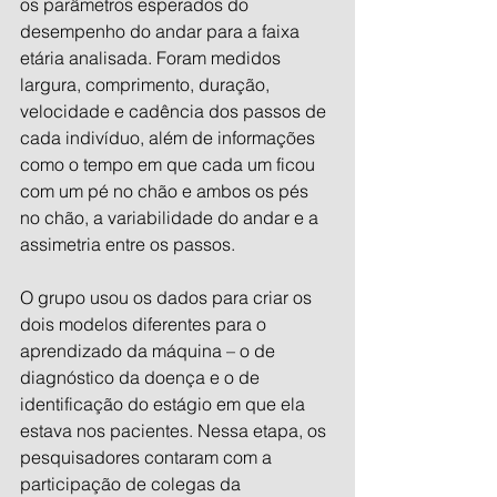
os parâmetros esperados do 
desempenho do andar para a faixa 
etária analisada. Foram medidos 
largura, comprimento, duração, 
velocidade e cadência dos passos de 
cada indivíduo, além de informações 
como o tempo em que cada um ficou 
com um pé no chão e ambos os pés 
no chão, a variabilidade do andar e a 
assimetria entre os passos.
O grupo usou os dados para criar os 
dois modelos diferentes para o 
aprendizado da máquina – o de 
diagnóstico da doença e o de 
identificação do estágio em que ela 
estava nos pacientes. Nessa etapa, os 
pesquisadores contaram com a 
participação de colegas da 