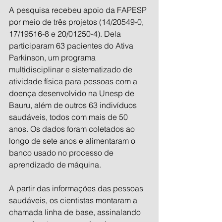
A pesquisa recebeu apoio da FAPESP 
por meio de três projetos (14/20549-0, 
17/19516-8 e 20/01250-4). Dela 
participaram 63 pacientes do Ativa 
Parkinson, um programa 
multidisciplinar e sistematizado de 
atividade física para pessoas com a 
doença desenvolvido na Unesp de 
Bauru, além de outros 63 indivíduos 
saudáveis, todos com mais de 50 
anos. Os dados foram coletados ao 
longo de sete anos e alimentaram o 
banco usado no processo de 
aprendizado de máquina.
A partir das informações das pessoas 
saudáveis, os cientistas montaram a 
chamada linha de base, assinalando 