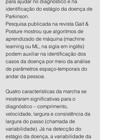
para ajudar no diagnóstico e na 
identificação do estágio da doença de 
Parkinson.
Pesquisa publicada na revista Gait & 
Posture mostrou que algoritmos de 
aprendizado de máquina (machine 
learning ou ML, na sigla em inglês) 
podem auxiliar na identificação dos 
casos da doença por meio da análise 
de parâmetros espaço-temporais do 
andar da pessoa.
Quatro características da marcha se 
mostraram significativas para o 
diagnóstico – comprimento, 
velocidade, largura e consistência da 
largura do passo (chamada de 
variabilidade). Já na detecção do 
estágio da doença, a variabilidade da 