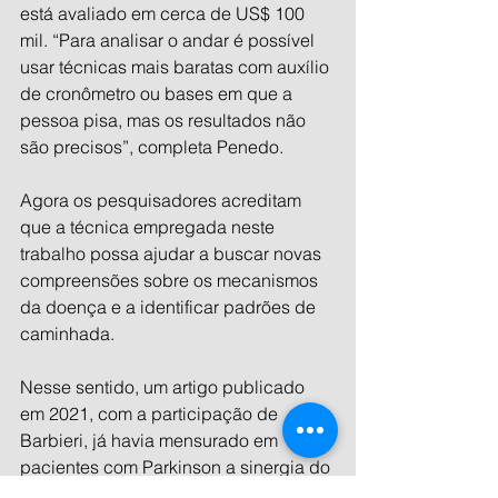
está avaliado em cerca de US$ 100 
mil. “Para analisar o andar é possível 
usar técnicas mais baratas com auxílio 
de cronômetro ou bases em que a 
pessoa pisa, mas os resultados não 
são precisos”, completa Penedo.
Agora os pesquisadores acreditam 
que a técnica empregada neste 
trabalho possa ajudar a buscar novas 
compreensões sobre os mecanismos 
da doença e a identificar padrões de 
caminhada.
Nesse sentido, um artigo publicado 
em 2021, com a participação de 
Barbieri, já havia mensurado em 
pacientes com Parkinson a sinergia do 
comprimento do passo durante a 