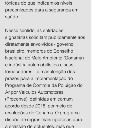
tóxicas do que indicam os níveis 
preconizados para a segurança em 
saúde.
Nesse sentido, as entidades 
signatárias solicitam publicamente aos 
diretamente envolvidos - governo 
brasileiro, membros do Conselho 
Nacional do Meio Ambiente (Conama) 
e indústria automobilística e seus 
fornecedores – a manutenção dos 
prazos para a implementação do 
Programa de Controle da Poluição do 
Ar por Veículos Automotores 
(Proconve), definidas em comum 
acordo desde 2018, por meio de 
resoluções do Conama. O programa 
dispõe de regras mais rigorosas para 
a emissão de poluentes, mas que 