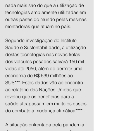
nada mais são do que a utilização de 
tecnologias amplamente utilizadas em 
outras partes do mundo pelas mesmas 
montadoras que atuam no país.
Segundo investigação do Instituto 
Saúde e Sustentabilidade, a utilização 
destas tecnologias nas novas frotas 
dos veículos pesados salvará 150 mil 
vidas até 2050, além de permitir uma 
economia de R$ 539 milhões ao 
SUS***. Estes dados vão ao encontro 
ao relatório das Nações Unidas que 
revelou que os benefícios para a 
saúde ultrapassam em muito os custos 
do combate à mudança climática****.
A situação enfrentada pela pandemia 