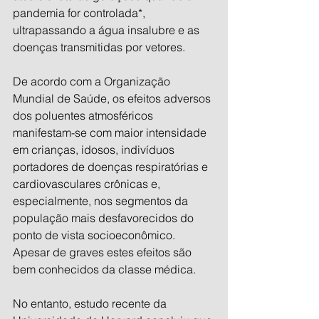
pandemia for controlada*, 
ultrapassando a água insalubre e as 
doenças transmitidas por vetores.
De acordo com a Organização 
Mundial de Saúde, os efeitos adversos 
dos poluentes atmosféricos 
manifestam-se com maior intensidade 
em crianças, idosos, indivíduos 
portadores de doenças respiratórias e 
cardiovasculares crônicas e, 
especialmente, nos segmentos da 
população mais desfavorecidos do 
ponto de vista socioeconômico. 
Apesar de graves estes efeitos são 
bem conhecidos da classe médica.
No entanto, estudo recente da 