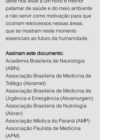
deve nos levar a um novo e melhor 
patamar de saúde e do meio ambiente 
e não servir como motivação para que 
ocorram retrocessos nessas áreas, 
que se mostram neste momento 
essenciais ao futuro da humanidade.
Assinam este documento:
Academia Brasileira de Neurologia 
(ABN)
Associação Brasileira de Medicina de 
Tráfego (Abramet)
Associação Brasileira de Medicina de 
Urgência e Emergência (Abramurgem)
Associação Brasileira de Nutrologia 
(Abran)
Associação Médica do Paraná (AMP)
Associação Paulista de Medicina 
(APM)