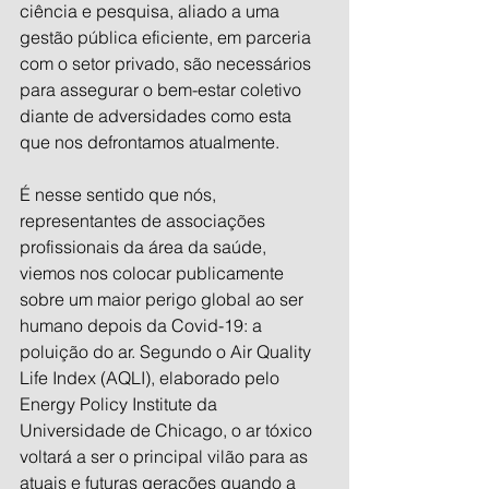
ciência e pesquisa, aliado a uma 
gestão pública eficiente, em parceria 
com o setor privado, são necessários 
para assegurar o bem-estar coletivo 
diante de adversidades como esta 
que nos defrontamos atualmente.
É nesse sentido que nós, 
representantes de associações 
profissionais da área da saúde, 
viemos nos colocar publicamente 
sobre um maior perigo global ao ser 
humano depois da Covid-19: a 
poluição do ar. Segundo o Air Quality 
Life Index (AQLI), elaborado pelo 
Energy Policy Institute da 
Universidade de Chicago, o ar tóxico 
voltará a ser o principal vilão para as 
atuais e futuras gerações quando a 