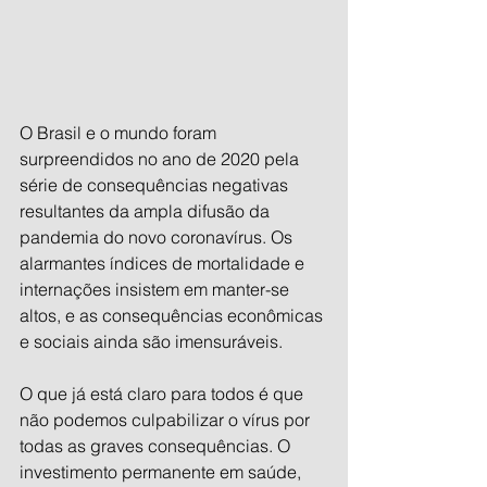
O Brasil e o mundo foram 
surpreendidos no ano de 2020 pela 
série de consequências negativas 
resultantes da ampla difusão da 
pandemia do novo coronavírus. Os 
alarmantes índices de mortalidade e 
internações insistem em manter-se 
altos, e as consequências econômicas 
e sociais ainda são imensuráveis.
O que já está claro para todos é que 
não podemos culpabilizar o vírus por 
todas as graves consequências. O 
investimento permanente em saúde, 