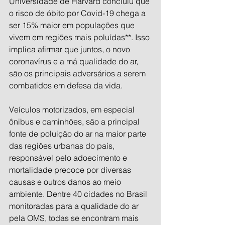
Universidade de Harvard concluiu que 
o risco de óbito por Covid-19 chega a 
ser 15% maior em populações que 
vivem em regiões mais poluídas**. Isso 
implica afirmar que juntos, o novo 
coronavírus e a má qualidade do ar, 
são os principais adversários a serem 
combatidos em defesa da vida. 
Veículos motorizados, em especial 
ônibus e caminhões, são a principal 
fonte de poluição do ar na maior parte 
das regiões urbanas do país, 
responsável pelo adoecimento e 
mortalidade precoce por diversas 
causas e outros danos ao meio 
ambiente. Dentre 40 cidades no Brasil 
monitoradas para a qualidade do ar 
pela OMS, todas se encontram mais 