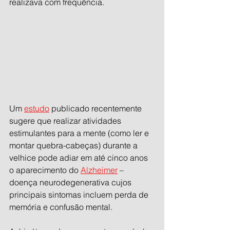
realizava com frequência. 
Um 
estudo
 publicado recentemente 
sugere que realizar atividades 
estimulantes para a mente (como ler e 
montar quebra-cabeças) durante a 
velhice pode adiar em até cinco anos 
o aparecimento do 
Alzheimer
 – 
doença neurodegenerativa cujos 
principais sintomas incluem perda de 
memória e confusão mental.