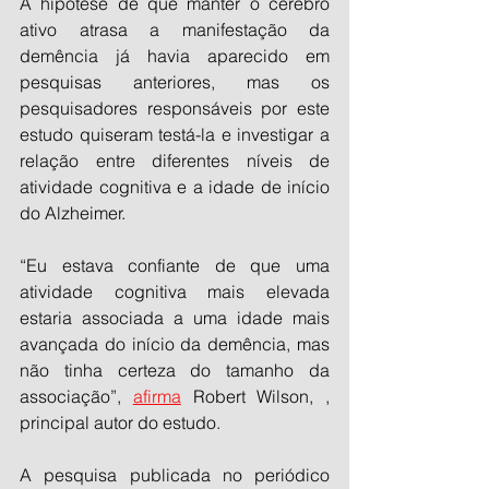
A hipótese de que manter o cérebro 
ativo atrasa a manifestação da 
demência já havia aparecido em 
pesquisas anteriores, mas os 
pesquisadores responsáveis por este 
estudo quiseram testá-la e investigar a 
relação entre diferentes níveis de 
atividade cognitiva e a idade de início 
do Alzheimer. 
“Eu estava confiante de que uma 
atividade cognitiva mais elevada 
estaria associada a uma idade mais 
avançada do início da demência, mas 
não tinha certeza do tamanho da 
associação”, 
afirma
 Robert Wilson, , 
principal autor do estudo.
A pesquisa publicada no periódico 