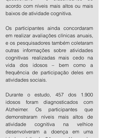
acordo com níveis mais altos ou mais 
baixos de atividade cognitiva.
Os participantes ainda concordaram 
em realizar avaliações clínicas anuais, 
e os pesquisadores também coletaram 
outras informações sobre atividades 
cognitivas realizadas mais cedo na 
vida dos idosos – bem como a 
frequência de participação deles em 
atividades sociais. 
Durante o estudo, 457 dos 1.900 
idosos foram diagnosticados com 
Alzheimer. Os participantes que 
demonstraram níveis mais altos de 
atividade cognitiva na velhice 
desenvolveram a doença em uma 