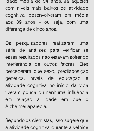
idade média de 94 anos. Já aqueles 
com níveis mais baixos de atividade 
cognitiva desenvolveram em média 
aos 89 anos – ou seja, com uma 
diferença de cinco anos.
Os pesquisadores realizaram uma 
série de análises para verificar se 
esses resultados não estavam sofrendo 
interferência de outros fatores. Eles 
perceberam que sexo, predisposição 
genética, níveis de educação e 
atividade cognitiva no início da vida 
tiveram pouca ou nenhuma influência 
em relação à idade em que o 
Alzheimer aparecia. 
Segundo os cientistas, isso sugere que 
a atividade cognitiva durante a velhice 