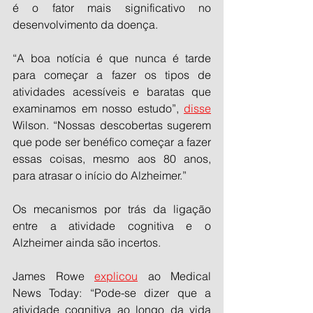
é o fator mais significativo no 
desenvolvimento da doença.
“A boa notícia é que nunca é tarde 
para começar a fazer os tipos de 
atividades acessíveis e baratas que 
examinamos em nosso estudo”, 
disse
Wilson. “Nossas descobertas sugerem 
que pode ser benéfico começar a fazer 
essas coisas, mesmo aos 80 anos, 
para atrasar o início do Alzheimer.”
Os mecanismos por trás da ligação 
entre a atividade cognitiva e o 
Alzheimer ainda são incertos. 
James Rowe 
explicou
 ao Medical 
News Today: “Pode-se dizer que a 
atividade cognitiva ao longo da vida 