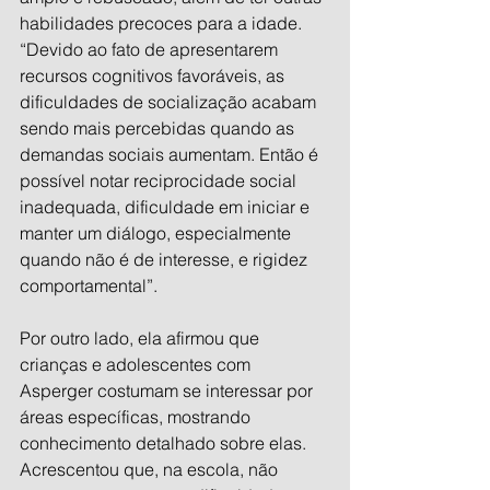
habilidades precoces para a idade. 
“Devido ao fato de apresentarem 
recursos cognitivos favoráveis, as 
dificuldades de socialização acabam 
sendo mais percebidas quando as 
demandas sociais aumentam. Então é 
possível notar reciprocidade social 
inadequada, dificuldade em iniciar e 
manter um diálogo, especialmente 
quando não é de interesse, e rigidez 
comportamental”.
Por outro lado, ela afirmou que 
crianças e adolescentes com 
Asperger costumam se interessar por 
áreas específicas, mostrando 
conhecimento detalhado sobre elas. 
Acrescentou que, na escola, não 