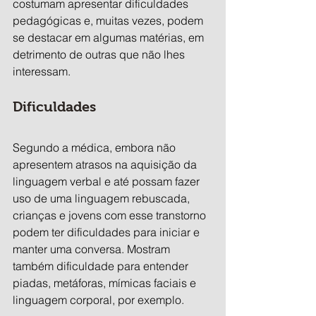
costumam apresentar dificuldades 
pedagógicas e, muitas vezes, podem 
se destacar em algumas matérias, em 
detrimento de outras que não lhes 
interessam.
Dificuldades
Segundo a médica, embora não 
apresentem atrasos na aquisição da 
linguagem verbal e até possam fazer 
uso de uma linguagem rebuscada, 
crianças e jovens com esse transtorno 
podem ter dificuldades para iniciar e 
manter uma conversa. Mostram 
também dificuldade para entender 
piadas, metáforas, mímicas faciais e 
linguagem corporal, por exemplo.