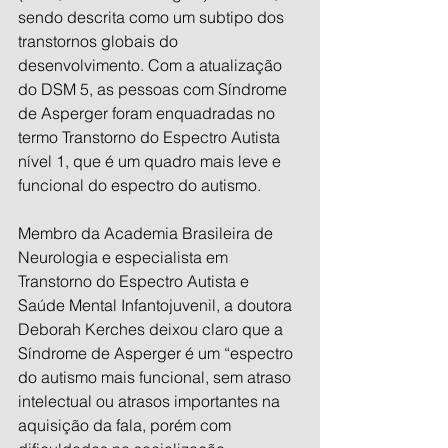
sendo descrita como um subtipo dos 
transtornos globais do 
desenvolvimento. Com a atualização 
do DSM 5, as pessoas com Síndrome 
de Asperger foram enquadradas no 
termo Transtorno do Espectro Autista 
nível 1, que é um quadro mais leve e 
funcional do espectro do autismo.
Membro da Academia Brasileira de 
Neurologia e especialista em 
Transtorno do Espectro Autista e 
Saúde Mental Infantojuvenil, a doutora 
Deborah Kerches deixou claro que a 
Síndrome de Asperger é um “espectro 
do autismo mais funcional, sem atraso 
intelectual ou atrasos importantes na 
aquisição da fala, porém com 