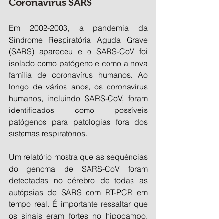
Coronavírus SARS
Em 2002-2003, a pandemia da 
Síndrome Respiratória Aguda Grave 
(SARS) apareceu e o SARS-CoV foi 
isolado como patógeno e como a nova 
família de coronavírus humanos. Ao 
longo de vários anos, os coronavírus 
humanos, incluindo SARS-CoV, foram 
identificados como possíveis 
patógenos para patologias fora dos 
sistemas respiratórios.
Um relatório mostra que as sequências 
do genoma de SARS-CoV foram 
detectadas no cérebro de todas as 
autópsias de SARS com RT-PCR em 
tempo real. É importante ressaltar que 
os sinais eram fortes no hipocampo, 