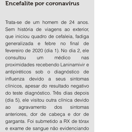
Encefalite por coronavírus
Trata-se de um homem de 24 anos. 
Sem história de viagens ao exterior, 
que iniciou quadro de cefaleia, fadiga 
generalizada e febre no final de 
fevereiro de 2020 (dia 1). No dia 2, ele 
consultou um médico nas 
proximidades recebendo Laninamivir e 
antipiréticos sob o diagnóstico de 
influenza devido a seus sintomas 
clínicos, apesar do resultado negativo 
do teste diagnóstico. Três dias depois 
(dia 5), ele visitou outra clínica devido 
ao agravamento dos sintomas 
anteriores, dor de cabeça e dor de 
garganta. Foi submetido a RX de tórax 
e exame de sangue não evidenciando 