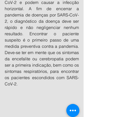
CoV-2 e podem causar a infecção 
horizontal. A fim de encerrar a 
pandemia de doenças por SARS-CoV-
2, o diagnóstico da doença deve ser 
rápido e não negligenciar nenhum 
resultado. Encontrar o paciente 
suspeito é o primeiro passo de uma 
medida preventiva contra a pandemia. 
Deve-se ter em mente que os sintomas 
da encefalite ou cerebropatia podem 
ser a primeira indicação, bem como os 
sintomas respiratórios, para encontrar 
os pacientes escondidos com SARS-
CoV-2.