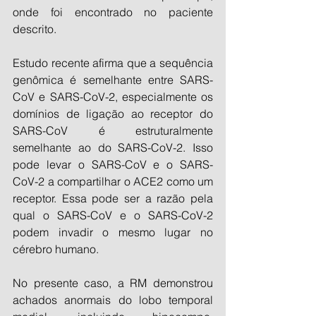
onde foi encontrado no paciente 
descrito.
Estudo recente afirma que a sequência 
genômica é semelhante entre SARS-
CoV e SARS-CoV-2, especialmente os 
domínios de ligação ao receptor do 
SARS-CoV é estruturalmente 
semelhante ao do SARS-CoV-2. Isso 
pode levar o SARS-CoV e o SARS-
CoV-2 a compartilhar o ACE2 como um 
receptor. Essa pode ser a razão pela 
qual o SARS-CoV e o SARS-CoV-2 
podem invadir o mesmo lugar no 
cérebro humano.
No presente caso, a RM demonstrou 
achados anormais do lobo temporal 