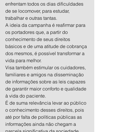
enfrentam todos os dias dificuldades 
de se locomover, para estudar, 
trabalhar e outras tantas. 
A ideia da campanha é reafirmar para 
os portadores que, a partir do 
conhecimento de seus direitos 
básicos e de uma atitude de cobrança 
dos mesmos, é possível transformar a 
vida para melhor.
Visa também estimular os cuidadores, 
familiares e amigos na disseminação 
de informações sobre as leis capazes 
de garantir maior conforto e qualidade 
à vida do paciente.
É de suma relevância levar ao público 
o conhecimento desses direitos, pois 
até por falta de políticas públicas as 
informações ainda não chegam a 
parcela significativa da sociedade.