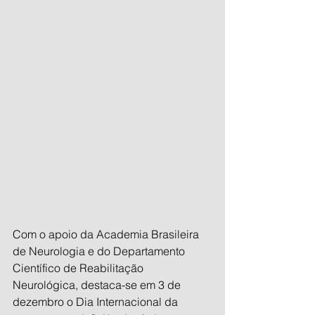
Com o apoio da Academia Brasileira 
de Neurologia e do Departamento 
Científico de Reabilitação 
Neurológica, destaca-se em 3 de 
dezembro o Dia Internacional da 