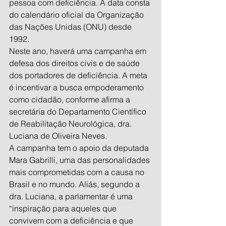
pessoa com deficiência. A data consta 
do calendário oficial da Organização 
das Nações Unidas (ONU) desde 
1992.
Neste ano, haverá uma campanha em 
defesa dos direitos civis e de saúde 
dos portadores de deficiência. A meta 
é incentivar a busca empoderamento 
como cidadão, conforme afirma a 
secretária do Departamento Científico 
de Reabilitação Neurológica, dra. 
Luciana de Oliveira Neves. 
A campanha tem o apoio da deputada 
Mara Gabrilli, uma das personalidades 
mais comprometidas com a causa no 
Brasil e no mundo. Aliás, segundo a 
dra. Luciana, a parlamentar é uma 
“inspiração para aqueles que 
convivem com a deficiência e que 