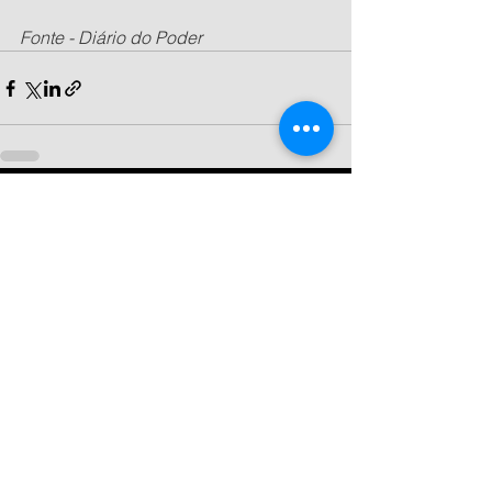
Fonte - Diário do Poder
Ver tudo
Posts recentes