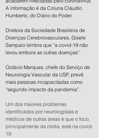
acabarem infectadas pelo coronavírus. 
A informação é da Coluna Cláudio 
Humberto, do Diário do Poder.
Diretora da Sociedade Brasileira de 
Doenças Cerebrovasculares, Gisele 
Sampaio lembra que “a covid-19 não 
levou embora as outras doenças”.
Octávio Marques, chefe do Serviço de 
Neurologia Vascular da USP, prevê 
mais pessoas incapacitadas como 
“segundo impacto da pandemia”.
Um dos maiores problemas 
identificados por neurologistas e 
médicos de outras áreas é que o foco, 
principalmente da mídia, está na covid-
19.