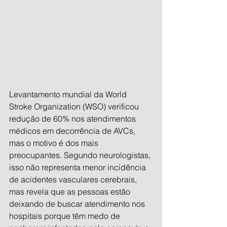
Levantamento mundial da World 
Stroke Organization (WSO) verificou 
redução de 60% nos atendimentos 
médicos em decorrência de AVCs, 
mas o motivo é dos mais 
preocupantes. Segundo neurologistas, 
isso não representa menor incidência 
de acidentes vasculares cerebrais, 
mas revela que as pessoas estão 
deixando de buscar atendimento nos 
hospitais porque têm medo de 