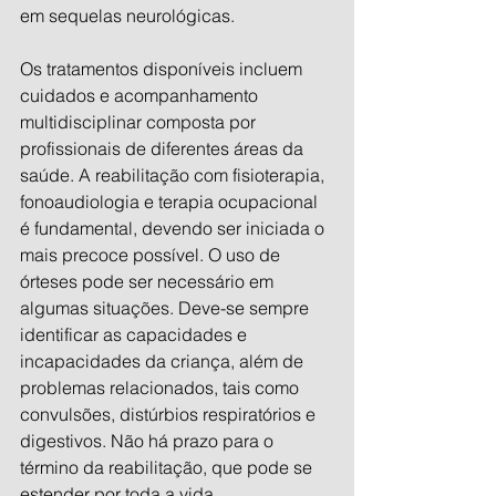
em sequelas neurológicas. 
Os tratamentos disponíveis incluem 
cuidados e acompanhamento 
multidisciplinar composta por 
profissionais de diferentes áreas da 
saúde. A reabilitação com fisioterapia, 
fonoaudiologia e terapia ocupacional 
é fundamental, devendo ser iniciada o 
mais precoce possível. O uso de 
órteses pode ser necessário em 
algumas situações. Deve-se sempre 
identificar as capacidades e 
incapacidades da criança, além de 
problemas relacionados, tais como 
convulsões, distúrbios respiratórios e 
digestivos. Não há prazo para o 
término da reabilitação, que pode se 
estender por toda a vida.