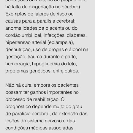
há falta de oxigenação no cérebro). 
Exemplos de fatores de risco ou 
causas para a paralisia cerebral: 
anormalidades da placenta ou do 
cordão umbilical, infecções, diabetes, 
hipertensão arterial (eclampsia), 
desnutrição, uso de drogas e álcool na 
gestação, trauma durante o parto, 
hemorragia, hipoglicemia do feto, 
problemas genéticos, entre outros. 
Não há cura, embora os pacientes 
possam ter ganhos importantes no 
processo de reabilitação. O 
prognóstico depende muito do grau 
de paralisia cerebral, da extensão das 
lesões do sistema nervoso e das 
condições médicas associadas. 