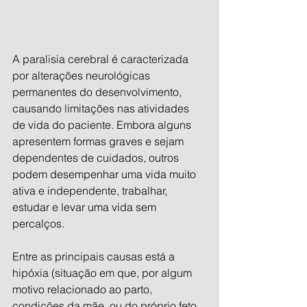
A paralisia cerebral é caracterizada 
por alterações neurológicas 
permanentes do desenvolvimento, 
causando limitações nas atividades 
de vida do paciente. Embora alguns 
apresentem formas graves e sejam 
dependentes de cuidados, outros 
podem desempenhar uma vida muito 
ativa e independente, trabalhar, 
estudar e levar uma vida sem 
percalços.
Entre as principais causas está a 
hipóxia (situação em que, por algum 
motivo relacionado ao parto, 
condições da mãe, ou do próprio feto, 