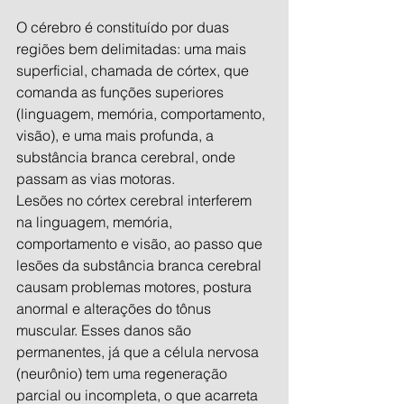
O cérebro é constituído por duas 
regiões bem delimitadas: uma mais 
superficial, chamada de córtex, que 
comanda as funções superiores 
(linguagem, memória, comportamento, 
visão), e uma mais profunda, a 
substância branca cerebral, onde 
passam as vias motoras. 
Lesões no córtex cerebral interferem 
na linguagem, memória, 
comportamento e visão, ao passo que 
lesões da substância branca cerebral 
causam problemas motores, postura 
anormal e alterações do tônus 
muscular. Esses danos são 
permanentes, já que a célula nervosa 
(neurônio) tem uma regeneração 
parcial ou incompleta, o que acarreta 