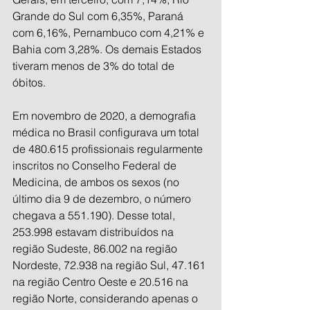
Grande do Sul com 6,35%, Paraná 
com 6,16%, Pernambuco com 4,21% e 
Bahia com 3,28%. Os demais Estados 
tiveram menos de 3% do total de 
óbitos.
Em novembro de 2020, a demografia 
médica no Brasil configurava um total 
de 480.615 profissionais regularmente 
inscritos no Conselho Federal de 
Medicina, de ambos os sexos (no 
último dia 9 de dezembro, o número 
chegava a 551.190). Desse total, 
253.998 estavam distribuídos na 
região Sudeste, 86.002 na região 
Nordeste, 72.938 na região Sul, 47.161 
na região Centro Oeste e 20.516 na 
região Norte, considerando apenas o 