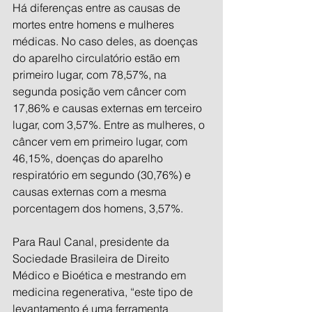
Há diferenças entre as causas de 
mortes entre homens e mulheres 
médicas. No caso deles, as doenças 
do aparelho circulatório estão em 
primeiro lugar, com 78,57%, na 
segunda posição vem câncer com 
17,86% e causas externas em terceiro 
lugar, com 3,57%. Entre as mulheres, o 
câncer vem em primeiro lugar, com 
46,15%, doenças do aparelho 
respiratório em segundo (30,76%) e 
causas externas com a mesma 
porcentagem dos homens, 3,57%.
Para Raul Canal, presidente da 
Sociedade Brasileira de Direito 
Médico e Bioética e mestrando em 
medicina regenerativa, “este tipo de 
levantamento é uma ferramenta 