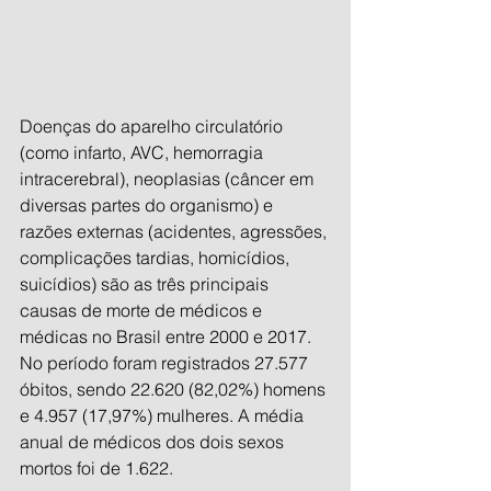
Doenças do aparelho circulatório 
(como infarto, AVC, hemorragia 
intracerebral), neoplasias (câncer em 
diversas partes do organismo) e 
razões externas (acidentes, agressões, 
complicações tardias, homicídios, 
suicídios) são as três principais 
causas de morte de médicos e 
médicas no Brasil entre 2000 e 2017. 
No período foram registrados 27.577 
óbitos, sendo 22.620 (82,02%) homens 
e 4.957 (17,97%) mulheres. A média 
anual de médicos dos dois sexos 
mortos foi de 1.622.