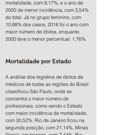
mortalidade, com 8,17%, e o ano de 
2000 de menor incidência, com 3,54% 
do total. Já no grupo feminino, com 
10,88% dos casos, 2016 foi o ano com 
maior número de óbitos, enquanto 
2000 teve o menor percentual: 1,76%.
Mortalidade por Estado
A análise dos registros de óbitos de 
médicos de todas as regiões do Brasil 
classificou São Paulo, onde se 
concentra o maior número de 
profissionais, como sendo o Estado 
com maior incidência de mortalidade, 
com 30,52%. Rio de Janeiro ficou na 
segunda posição, com 21,14%, Minas 
Gerais, em terceiro, com 7,14%, Rio 