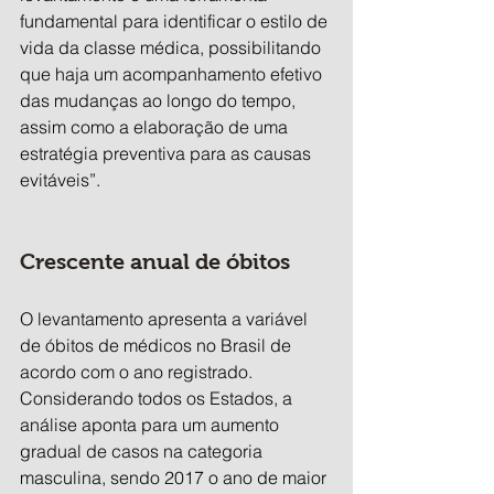
fundamental para identificar o estilo de 
vida da classe médica, possibilitando 
que haja um acompanhamento efetivo 
das mudanças ao longo do tempo, 
assim como a elaboração de uma 
estratégia preventiva para as causas 
evitáveis”.
Crescente anual de óbitos
O levantamento apresenta a variável 
de óbitos de médicos no Brasil de 
acordo com o ano registrado. 
Considerando todos os Estados, a 
análise aponta para um aumento 
gradual de casos na categoria 
masculina, sendo 2017 o ano de maior 