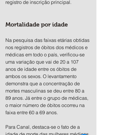
registro de inscrição principal.
Mortalidade por idade
Na pesquisa das faixas etárias obtidas 
nos registros de óbitos dos médicos e 
médicas em todo o país, verificou-se 
uma variação que vai de 20 a 107 
anos de idade entre os óbitos de 
ambos os sexos. O levantamento 
demonstra que a concentração de 
mortes masculinas se deu entre 80 a 
89 anos. Já entre o grupo de médicas, 
o maior número de óbitos ocorreu na 
faixa entre 60 a 69 anos.
Para Canal, destaca-se o fato de a 
idade de morte das mulheres médicas 