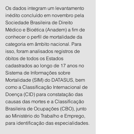
Os dados integram um levantamento 
inédito concluído em novembro pela 
Sociedade Brasileira de Direito 
Médico e Bioética (Anadem) a fim de 
conhecer o perfil de mortalidade da 
categoria em âmbito nacional. Para 
isso, foram analisados registros de 
óbitos de todos os Estados 
cadastrados ao longo de 17 anos no 
Sistema de Informações sobre 
Mortalidade (SIM) do DATASUS, bem 
como a Classificação Internacional de 
Doença (CID) para constatação das 
causas das mortes e a Classificação 
Brasileira de Ocupações (CBO), junto 
ao Ministério do Trabalho e Emprego, 
para identificação das especialidades.