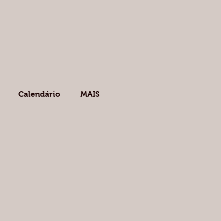
Calendário
MAIS