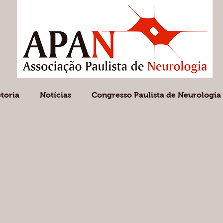
etoria
Notícias
Congresso Paulista de Neurologia