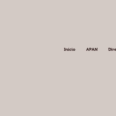
Início
APAN
Dir