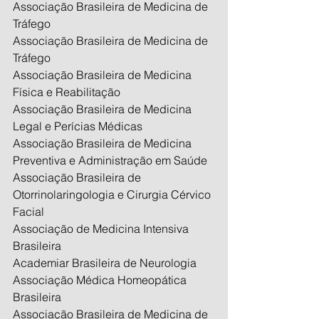
Associação Brasileira de Medicina de 
Tráfego
Associação Brasileira de Medicina de 
Tráfego 
Associação Brasileira de Medicina 
Física e Reabilitação
Associação Brasileira de Medicina 
Legal e Perícias Médicas
Associação Brasileira de Medicina 
Preventiva e Administração em Saúde
Associação Brasileira de 
Otorrinolaringologia e Cirurgia Cérvico 
Facial
Associação de Medicina Intensiva 
Brasileira
Academiar Brasileira de Neurologia
Associação Médica Homeopática 
Brasileira
Associação Brasileira de Medicina de 