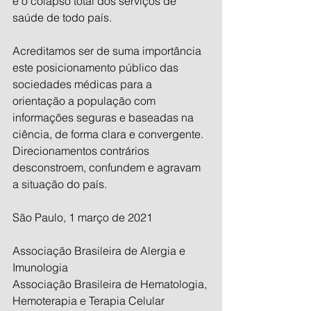
e o colapso total dos serviços de 
saúde de todo país. 
Acreditamos ser de suma importância 
este posicionamento público das 
sociedades médicas para a 
orientação a população com 
informações seguras e baseadas na 
ciência, de forma clara e convergente. 
Direcionamentos contrários 
desconstroem, confundem e agravam 
a situação do país.
São Paulo, 1 março de 2021
Associação Brasileira de Alergia e 
Imunologia
Associação Brasileira de Hematologia, 
Hemoterapia e Terapia Celular