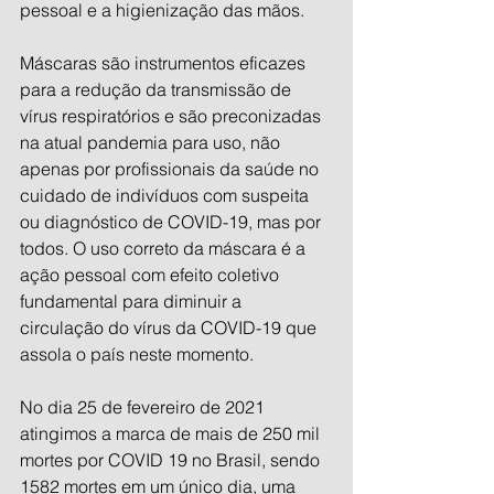
pessoal e a higienização das mãos.
Máscaras são instrumentos eficazes 
para a redução da transmissão de 
vírus respiratórios e são preconizadas 
na atual pandemia para uso, não 
apenas por profissionais da saúde no 
cuidado de indivíduos com suspeita 
ou diagnóstico de COVID-19, mas por 
todos. O uso correto da máscara é a 
ação pessoal com efeito coletivo 
fundamental para diminuir a 
circulação do vírus da COVID-19 que 
assola o país neste momento. 
No dia 25 de fevereiro de 2021 
atingimos a marca de mais de 250 mil 
mortes por COVID 19 no Brasil, sendo 
1582 mortes em um único dia, uma 