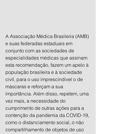
A Associação Médica Brasileira (AMB) 
e suas federadas estaduais em 
conjunto com as sociedades de 
especialidades médicas que assinam 
esta recomendação, fazem um apelo à 
população brasileira e à sociedade 
civil, para o uso imprescindível o de 
máscaras e reforçam a sua 
importância. Além disso, repetem, uma 
vez mais, a necessidade do 
cumprimento de outras ações para a 
contenção da pandemia da COVID-19, 
como o distanciamento social, o não 
compartilhamento de objetos de uso 