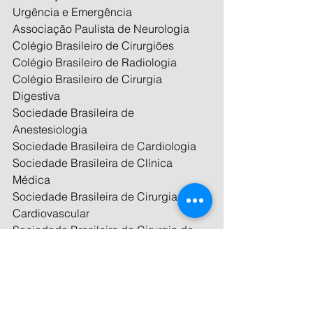
Urgência e Emergência
Associação Paulista de Neurologia
Colégio Brasileiro de Cirurgiões
Colégio Brasileiro de Radiologia
Colégio Brasileiro de Cirurgia 
Digestiva
Sociedade Brasileira de 
Anestesiologia
Sociedade Brasileira de Cardiologia
Sociedade Brasileira de Clínica 
Médica
Sociedade Brasileira de Cirurgia 
Cardiovascular
Sociedade Brasileira de Cirurgia de 
Cabeça e Pescoço
Sociedade Brasileira de Cirurgia 
Oncológica
Sociedade Brasileira de Cirurgia 