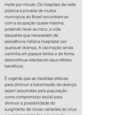
morte por minuto. Os hospitais da rede 
pública e privada de muitos 
municípios do Brasil encontram-se 
com a ocupação quase máxima, 
podendo levar ao risco, a vida 
daqueles que necessitem de 
assistência médica hospitalar por 
qualquer doença. A vacinação ainda 
caminha em passos lentos e de forma 
descontínua retardando seus efeitos 
benéficos.
É urgente que as medidas efetivas 
para diminuir a transmissão da doença 
sejam assumidas pela população 
como compromisso social para 
diminuir a possibilidade do 
surgimento de novas variantes do vírus 