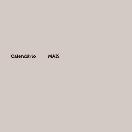
Calendário
MAIS