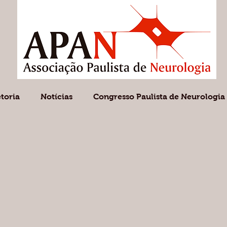
etoria
Notícias
Congresso Paulista de Neurologia