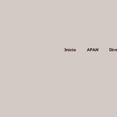
Início
APAN
Dir