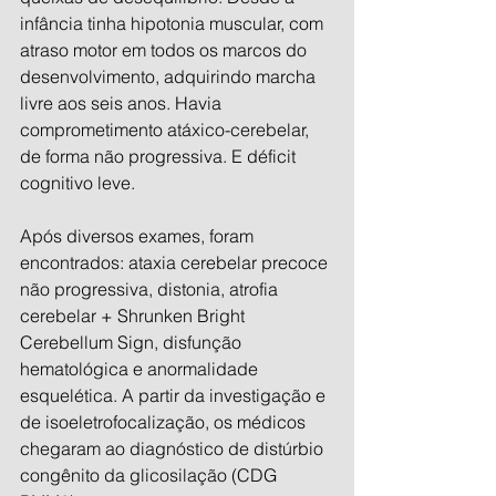
infância tinha hipotonia muscular, com 
atraso motor em todos os marcos do 
desenvolvimento, adquirindo marcha 
livre aos seis anos. Havia 
comprometimento atáxico-cerebelar, 
de forma não progressiva. E déficit 
cognitivo leve.
Após diversos exames, foram 
encontrados: ataxia cerebelar precoce 
não progressiva, distonia, atrofia 
cerebelar + Shrunken Bright 
Cerebellum Sign, disfunção 
hematológica e anormalidade 
esquelética. A partir da investigação e 
de isoeletrofocalização, os médicos 
chegaram ao diagnóstico de distúrbio 
congênito da glicosilação (CDG 