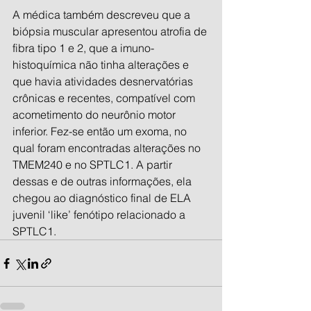
A médica também descreveu que a 
biópsia muscular apresentou atrofia de 
fibra tipo 1 e 2, que a imuno-
histoquímica não tinha alterações e 
que havia atividades desnervatórias 
crônicas e recentes, compatível com 
acometimento do neurônio motor 
inferior. Fez-se então um exoma, no 
qual foram encontradas alterações no 
TMEM240 e no SPTLC1. A partir 
dessas e de outras informações, ela 
chegou ao diagnóstico final de ELA 
juvenil ‘like’ fenótipo relacionado a 
SPTLC1.