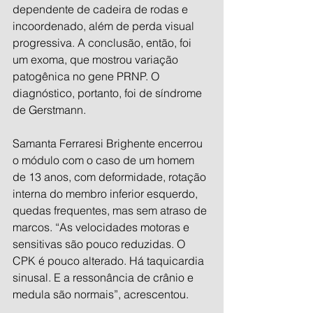
dependente de cadeira de rodas e 
incoordenado, além de perda visual 
progressiva. A conclusão, então, foi 
um exoma, que mostrou variação 
patogênica no gene PRNP. O 
diagnóstico, portanto, foi de síndrome 
de Gerstmann.
Samanta Ferraresi Brighente encerrou 
o módulo com o caso de um homem 
de 13 anos, com deformidade, rotação 
interna do membro inferior esquerdo, 
quedas frequentes, mas sem atraso de 
marcos. “As velocidades motoras e 
sensitivas são pouco reduzidas. O 
CPK é pouco alterado. Há taquicardia 
sinusal. E a ressonância de crânio e 
medula são normais”, acrescentou.