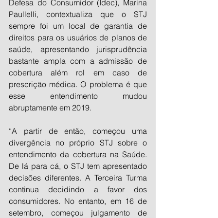
Defesa do Consumidor (Idec), Marina 
Paullelli, contextualiza que o STJ 
sempre foi um local de garantia de 
direitos para os usuários de planos de 
saúde, apresentando jurisprudência 
bastante ampla com a admissão de 
cobertura além rol em caso de 
prescrição médica. O problema é que 
esse entendimento mudou 
abruptamente em 2019. 
“A partir de então, começou uma 
divergência no próprio STJ sobre o 
entendimento da cobertura na Saúde. 
De lá para cá, o STJ tem apresentado 
decisões diferentes. A Terceira Turma 
continua decidindo a favor dos 
consumidores. No entanto, em 16 de 
setembro, começou julgamento de 