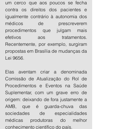
um cerco que aos poucos se fecha 
contra os direitos dos pacientes e 
igualmente contrário à autonomia dos 
médicos de prescreverem 
procedimentos que julgam mais 
efetivos aos tratamentos. 
Recentemente, por exemplo, surgiram 
propostas em Brasília de mudanças da 
Lei 9656. 
Elas aventam criar a denominada 
Comissão de Atualização do Rol de 
Procedimentos e Eventos na Saúde 
Suplementar, com um grave erro de 
origem: deixando de fora justamente a 
AMB, que é guarda-chuva das 
sociedades de especialidades 
médicas produtoras do melhor 
conhecimento científico do país.