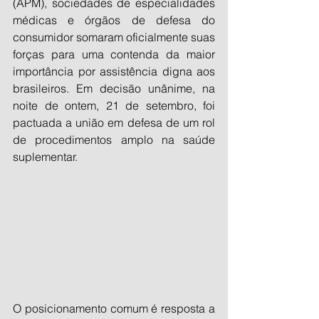
(APM), sociedades de especialidades 
médicas e órgãos de defesa do 
consumidor somaram oficialmente suas 
forças para uma contenda da maior 
importância por assistência digna aos 
brasileiros. Em decisão unânime, na 
noite de ontem, 21 de setembro, foi 
pactuada a união em defesa de um rol 
de procedimentos amplo na saúde 
suplementar. 
O posicionamento comum é resposta a 