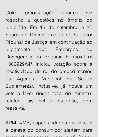
Outra preocupação enorme diz 
respeito a questões no âmbito do 
judiciário. Em 16 de setembro, a 2ª. 
Seção de Direito Privado do Superior 
Tribunal de Justiça, em continuação ao 
julgamento dos Embargos de 
Divergência no Recurso Especial nº 
1886929/SP, iniciou votação sobre a 
taxatividade do rol de procedimentos 
da Agência Nacional de Saúde 
Suplementar. Inclusive, já houve um 
voto a favor dessa tese, do ministro-
relator Luis Felipe Salomão, com 
ressalva. 
APM, AMB, especialidades médicas e 
a defesa do consumidor alertam para 