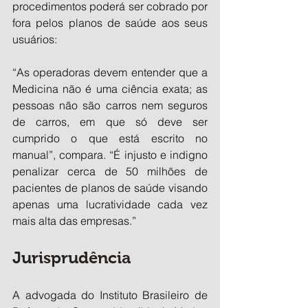
procedimentos poderá ser cobrado por 
fora pelos planos de saúde aos seus 
usuários: 
“As operadoras devem entender que a 
Medicina não é uma ciência exata; as 
pessoas não são carros nem seguros 
de carros, em que só deve ser 
cumprido o que está escrito no 
manual”, compara. “É injusto e indigno 
penalizar cerca de 50 milhões de 
pacientes de planos de saúde visando 
apenas uma lucratividade cada vez 
mais alta das empresas.”
Jurisprudência
A advogada do Instituto Brasileiro de 