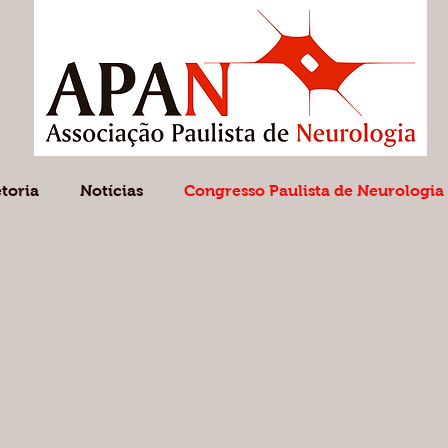
etoria
Notícias
Congresso Paulista de Neurologia