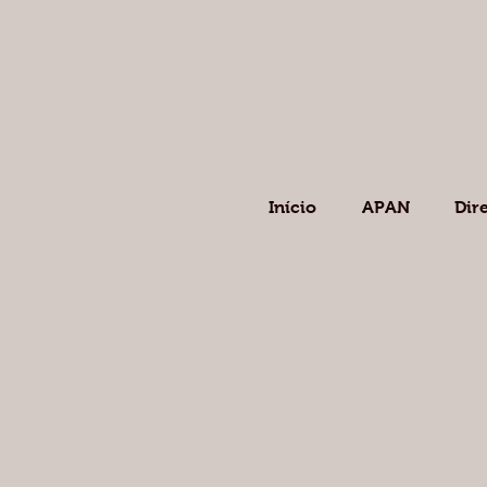
Início
APAN
Dir