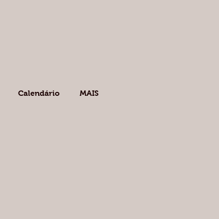
Calendário
MAIS