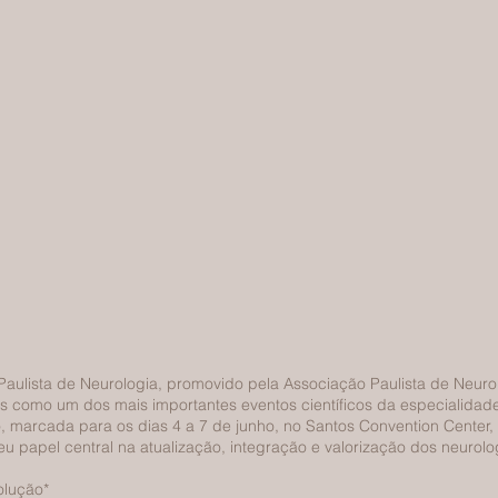
aulista de Neurologia, promovido pela Associação Paulista de Neuro
s como um dos mais importantes eventos científicos da especialidade
, marcada para os dias 4 a 7 de junho, no Santos Convention Center,
u papel central na atualização, integração e valorização dos neurolog
olução*