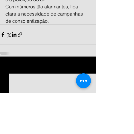
Com números tão alarmantes, fica 
clara a necessidade de campanhas 
de conscientização.
Ver tudo
Posts recentes