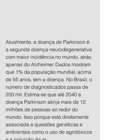
Atualmente, a doença de Parkinson é 
a segunda doença neurodegenerativa 
com maior incidência no mundo, atrás 
apenas do Alzheimer. Dados mostram 
que 1% da população mundial, acima 
de 55 anos, tem a doença. No Brasil, o 
número de diagnosticados passa de 
200 mil. Estima-se que até 2040 a 
doença Parkinson atinja mais de 12 
milhões de pessoas ao redor do 
mundo. Isso porque está diretamente 
associada a questões genéticas e 
ambientais como o uso de agrotóxicos 
e a poluição do ar.