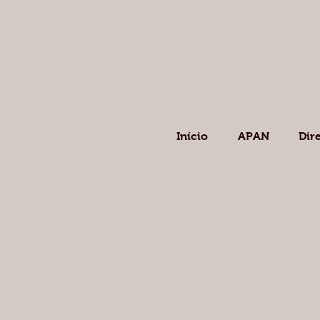
Início
APAN
Dir