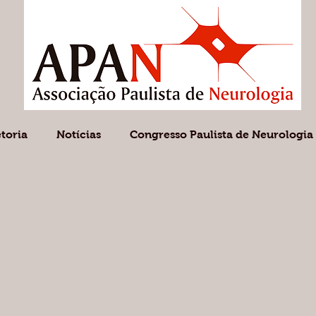
etoria
Notícias
Congresso Paulista de Neurologia