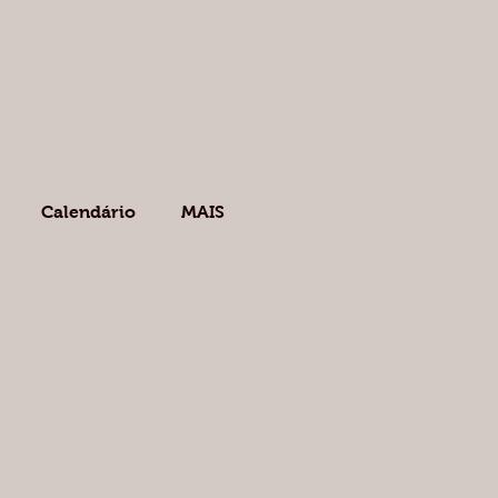
Calendário
MAIS