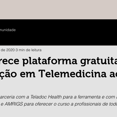
munidade
. de 2020
3 min de leitura
ece plataforma gratuit
ação em Telemedicina a
arceria com a Teladoc Health para a ferramenta e com
 e AMRIGS para oferecer o curso a profissionais de tod