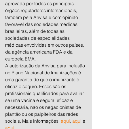
aprovada por todos os principais 
órgãos reguladores internacionais, 
também pela Anvisa e com opinião 
favorável das sociedades médicas 
brasileiras, além de todas as 
sociedades de especialidades 
médicas envolvidas em outros países, 
da agência americana FDA e da 
europeia EMA.
A autorização da Anvisa para inclusão 
no Plano Nacional de Imunizações é 
uma garantia de que o imunizante é 
eficaz e seguro. Esses são os 
profissionais qualificados para avaliar 
se uma vacina é segura, eficaz e 
necessária, não os negacionistas de 
plantão ou os palpiteiros das redes 
sociais. Mais informações, 
aqui
, 
aqui
 e 
aqui
 .