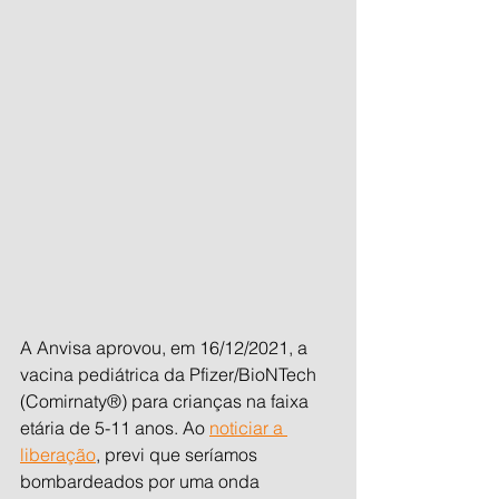
A Anvisa aprovou, em 16/12/2021, a 
vacina pediátrica da Pfizer/BioNTech 
(Comirnaty®) para crianças na faixa 
etária de 5-11 anos. Ao 
noticiar a 
liberação
, previ que seríamos 
bombardeados por uma onda 