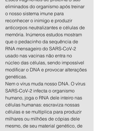
eliminados do organismo após treinar 
o nosso sistema imune para 
reconhecer o inimigo e produzir 
anticorpos neutralizantes e células de 
memória. Inúmeros estudos mostram 
que o pedacinho da sequência de 
RNA mensageiro do SARS-CoV-2 
usado nas vacinas não entra no 
núcleo das células, sendo impossível 
modificar o DNA e provocar alterações 
genéticas.
Nem o vírus muda nosso DNA. O vírus 
SARS-CoV-2 infecta o organismo 
humano, joga o RNA dele inteiro nas 
células humanas: escraviza nossas 
células e se multiplica para produzir 
milhares ou milhões de cópias dele 
mesmo, de seu material genético, de 