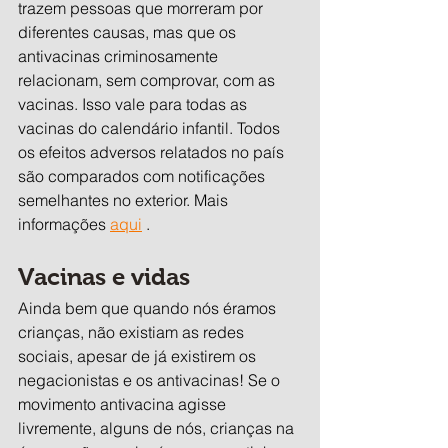
trazem pessoas que morreram por 
diferentes causas, mas que os 
antivacinas criminosamente 
relacionam, sem comprovar, com as 
vacinas. Isso vale para todas as 
vacinas do calendário infantil. Todos 
os efeitos adversos relatados no país 
são comparados com notificações 
semelhantes no exterior. Mais 
informações 
aqui
 .
Vacinas e vidas
Ainda bem que quando nós éramos 
crianças, não existiam as redes 
sociais, apesar de já existirem os 
negacionistas e os antivacinas! Se o 
movimento antivacina agisse 
livremente, alguns de nós, crianças na 