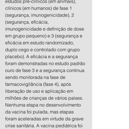
estudos pré-clínicos (em animais), 
clínicos (em humanos) de fase 1 
(segurança, imunogenicidade), 2 
(segurança, eficácia, 
imunogenicidade e definição de dose 
em grupo pequeno) e 3 (segurança e 
eficácia em estudo randomizado, 
duplo cego e controlado com grupo 
placebo). A eficácia e a segurança 
foram demonstradas no estudo padrão 
ouro de fase 3 e a segurança continua 
sendo monitorada na fase de 
farmacovigilância (fase 4), após 
liberação de uso e aplicação em 
milhões de crianças de vários países.
Nenhuma etapa no desenvolvimento 
da vacina foi pulada, mas etapas 
foram aceleradas em virtude da grave 
crise sanitária. A vacina pediátrica foi 