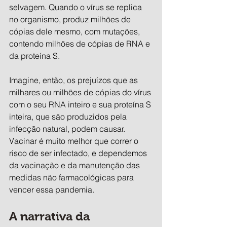
selvagem. Quando o vírus se replica 
no organismo, produz milhões de 
cópias dele mesmo, com mutações, 
contendo milhões de cópias de RNA e 
da proteína S.
Imagine, então, os prejuízos que as 
milhares ou milhões de cópias do vírus 
com o seu RNA inteiro e sua proteína S 
inteira, que são produzidos pela 
infecção natural, podem causar. 
Vacinar é muito melhor que correr o 
risco de ser infectado, e dependemos 
da vacinação e da manutenção das 
medidas não farmacológicas para 
vencer essa pandemia.
A narrativa da 