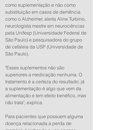
como suplementação e não como 
substituição em casos de demência 
como o Alzheimer, alerta Aline Turbino, 
neurologista mestre em neurociências 
pela Unifesp (Universidade Federal de 
São Paulo) e pesquisadora do grupo 
de cefaleia da USP (Universidade de 
São Paulo).
"Esses suplementos não são 
superiores a medicação nenhuma. O 
tratamento é a certeza do resultado; já 
a suplementação é algo que vem da 
alimentação e tem efeito benéfico, mas 
não trata", explica.
Para pacientes que possuem alguma 
doença relacionada a perda de 