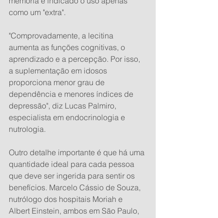
memória é indicado o uso apenas 
como um "extra".
"Comprovadamente, a lecitina 
aumenta as funções cognitivas, o 
aprendizado e a percepção. Por isso, 
a suplementação em idosos 
proporciona menor grau de 
dependência e menores índices de 
depressão", diz Lucas Palmiro, 
especialista em endocrinologia e 
nutrologia.
Outro detalhe importante é que há uma 
quantidade ideal para cada pessoa 
que deve ser ingerida para sentir os 
benefícios. Marcelo Cássio de Souza, 
nutrólogo dos hospitais Moriah e 
Albert Einstein, ambos em São Paulo, 