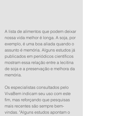
A lista de alimentos que podem deixar 
nossa vida melhor é longa. A soja, por 
exemplo, é uma boa aliada quando o 
assunto é memória. Alguns estudos já 
publicados em periódicos científicos 
mostram essa relação entre a lecitina 
de soja e a preservação e melhora da 
memória.
Os especialistas consultados pelo 
VivaBem indicam seu uso com este 
fim, mas reforçando que pesquisas 
mais recentes são sempre bem-
vindas. "Alguns estudos apontam o 