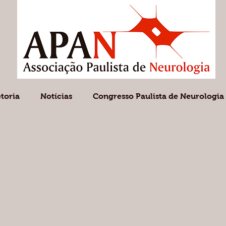
etoria
Notícias
Congresso Paulista de Neurologia