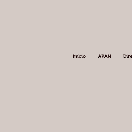
Início
APAN
Dir