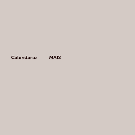
Calendário
MAIS