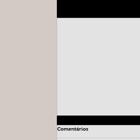
Posts recentes
Comentários