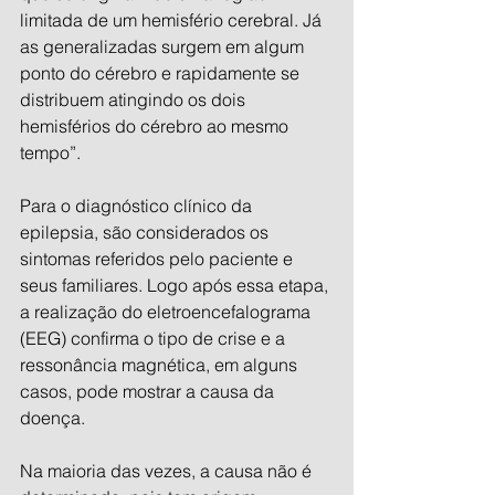
limitada de um hemisfério cerebral. Já 
as generalizadas surgem em algum 
ponto do cérebro e rapidamente se 
distribuem atingindo os dois 
hemisférios do cérebro ao mesmo 
tempo”.
Para o diagnóstico clínico da 
epilepsia, são considerados os 
sintomas referidos pelo paciente e 
seus familiares. Logo após essa etapa, 
a realização do eletroencefalograma 
(EEG) confirma o tipo de crise e a 
ressonância magnética, em alguns 
casos, pode mostrar a causa da 
doença.
Na maioria das vezes, a causa não é 