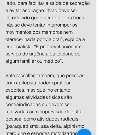
lado, para facilitar a saída de secreção 
e evitar aspiração. “Não deve ser 
introduzido qualquer objeto na boca, 
não se deve tentar interromper os 
movimentos dos membros nem 
oferecer nada por via oral”, explica a 
especialista. “É preferível acionar o 
serviço de urgência ou telefone de 
algum familiar ou médico”.
Vale ressaltar, também, que pessoas 
com epilepsia podem praticar 
esportes, mas que, no entanto, 
algumas atividades físicas são 
contraindicadas ou devem ser 
realizadas com supervisão de outra 
pessoa, como atividades radicais 
(paraquedismo, asa delta, alpinismo, 
mergulho e esportes motorizados, por 