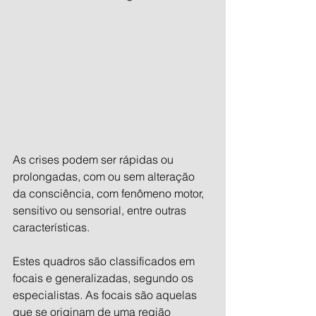
As crises podem ser rápidas ou 
prolongadas, com ou sem alteração 
da consciência, com fenômeno motor, 
sensitivo ou sensorial, entre outras 
características.
Estes quadros são classificados em 
focais e generalizadas, segundo os 
especialistas. As focais são aquelas 
que se originam de uma região 