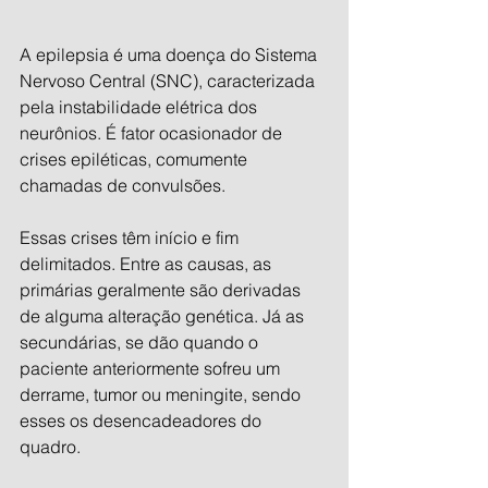
A epilepsia é uma doença do Sistema 
Nervoso Central (SNC), caracterizada 
pela instabilidade elétrica dos 
neurônios. É fator ocasionador de 
crises epiléticas, comumente 
chamadas de convulsões.
Essas crises têm início e fim 
delimitados. Entre as causas, as 
primárias geralmente são derivadas 
de alguma alteração genética. Já as 
secundárias, se dão quando o 
paciente anteriormente sofreu um 
derrame, tumor ou meningite, sendo 
esses os desencadeadores do 
quadro. 