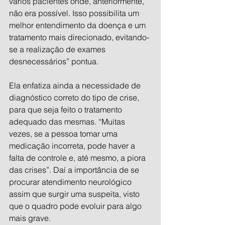
vários pacientes onde, anteriormente, 
não era possível. Isso possibilita um 
melhor entendimento da doença e um 
tratamento mais direcionado, evitando-
se a realização de exames 
desnecessários” pontua.
Ela enfatiza ainda a necessidade de 
diagnóstico correto do tipo de crise, 
para que seja feito o tratamento 
adequado das mesmas. “Muitas 
vezes, se a pessoa tomar uma 
medicação incorreta, pode haver a 
falta de controle e, até mesmo, a piora 
das crises”. Daí a importância de se 
procurar atendimento neurológico 
assim que surgir uma suspeita, visto 
que o quadro pode evoluir para algo 
mais grave.