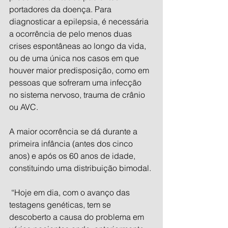
portadores da doença. Para 
diagnosticar a epilepsia, é necessária 
a ocorrência de pelo menos duas 
crises espontâneas ao longo da vida, 
ou de uma única nos casos em que 
houver maior predisposição, como em 
pessoas que sofreram uma infecção 
no sistema nervoso, trauma de crânio 
ou AVC.
A maior ocorrência se dá durante a 
primeira infância (antes dos cinco 
anos) e após os 60 anos de idade, 
constituindo uma distribuição bimodal.
 “Hoje em dia, com o avanço das 
testagens genéticas, tem se 
descoberto a causa do problema em 