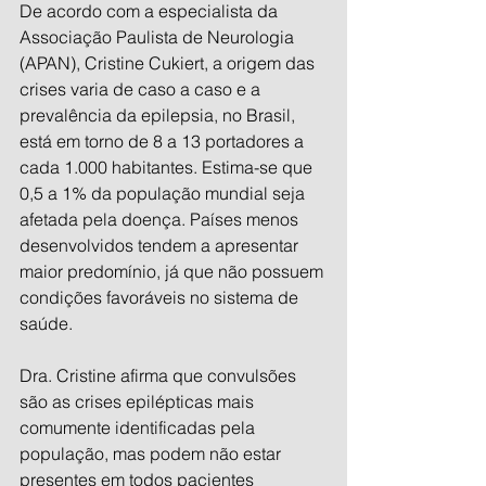
De acordo com a especialista da 
Associação Paulista de Neurologia 
(APAN), Cristine Cukiert, a origem das 
crises varia de caso a caso e a 
prevalência da epilepsia, no Brasil, 
está em torno de 8 a 13 portadores a 
cada 1.000 habitantes. Estima-se que 
0,5 a 1% da população mundial seja 
afetada pela doença. Países menos 
desenvolvidos tendem a apresentar 
maior predomínio, já que não possuem 
condições favoráveis no sistema de 
saúde.
Dra. Cristine afirma que convulsões 
são as crises epilépticas mais 
comumente identificadas pela 
população, mas podem não estar 
presentes em todos pacientes 