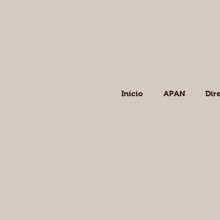
Início
APAN
Dir