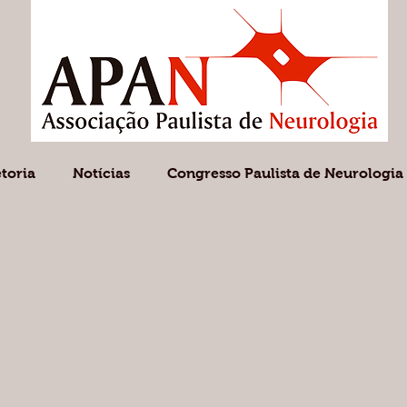
etoria
Notícias
Congresso Paulista de Neurologia