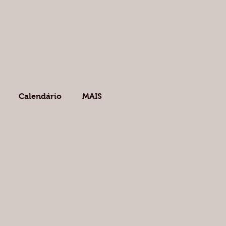
Calendário
MAIS