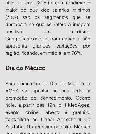
nível superior (81%) e com rendimento 
maior do que dez salários mínimos 
(78%) são os segmentos que se 
destacam no que se refere à imagem 
positiva dos médicos. 
Geograficamente, o bom conceito não 
apresenta grandes variações por 
região, ficando, em média, em 76%.
Dia do Médico
Para comemorar o Dia do Médico, a 
AGES vai apostar no seu forte: a 
promoção de conhecimento. Ocorre 
hoje, a partir das 19h, o II MedAges, 
evento online, aberto e gratuito, 
transmitido no Canal Agesoficial do 
YouTube. Na primeira palestra, Médica 
em otorrinolaringologia Jacqueline 