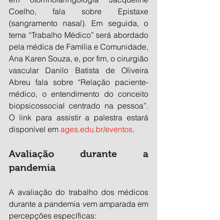
Coelho, fala sobre Epistaxe 
(sangramento nasal). Em seguida, o 
tema “Trabalho Médico” será abordado 
pela médica de Família e Comunidade, 
Ana Karen Souza, e, por fim, o cirurgião 
vascular Danilo Batista de Oliveira 
Abreu fala sobre “Relação paciente-
médico, o entendimento do conceito 
biopsicossocial centrado na pessoa”. 
O link para assistir a palestra estará 
disponível em 
ages.edu.br/eventos
.
Avaliação durante a 
pandemia
A avaliação do trabalho dos médicos 
durante a pandemia vem amparada em 
percepções específicas: