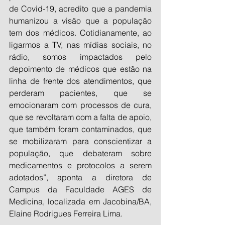
de Covid-19, acredito que a pandemia 
humanizou a visão que a população 
tem dos médicos. Cotidianamente, ao 
ligarmos a TV, nas mídias sociais, no 
rádio, somos impactados pelo 
depoimento de médicos que estão na 
linha de frente dos atendimentos, que 
perderam pacientes, que se 
emocionaram com processos de cura, 
que se revoltaram com a falta de apoio, 
que também foram contaminados, que 
se mobilizaram para conscientizar a 
população, que debateram sobre 
medicamentos e protocolos a serem 
adotados”, aponta a diretora de 
Campus da Faculdade AGES de 
Medicina, localizada em Jacobina/BA, 
Elaine Rodrigues Ferreira Lima.