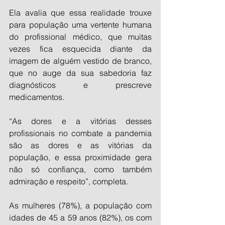
Ela avalia que essa realidade trouxe 
para população uma vertente humana 
do profissional médico, que muitas 
vezes fica esquecida diante da 
imagem de alguém vestido de branco, 
que no auge da sua sabedoria faz 
diagnósticos e prescreve 
medicamentos.
“As dores e a vitórias desses 
profissionais no combate a pandemia 
são as dores e as vitórias da 
população, e essa proximidade gera 
não só confiança, como também 
admiração e respeito”, completa.
As mulheres (78%), a população com 
idades de 45 a 59 anos (82%), os com 