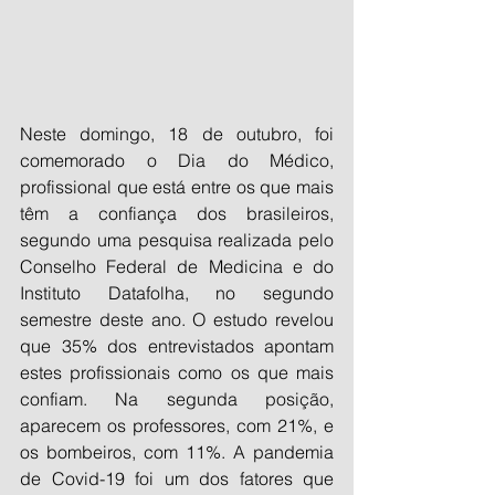
Neste domingo, 18 de outubro, foi 
comemorado o Dia do Médico, 
profissional que está entre os que mais 
têm a confiança dos brasileiros, 
segundo uma pesquisa realizada pelo 
Conselho Federal de Medicina e do 
Instituto Datafolha, no segundo 
semestre deste ano. O estudo revelou 
que 35% dos entrevistados apontam 
estes profissionais como os que mais 
confiam. Na segunda posição, 
aparecem os professores, com 21%, e 
os bombeiros, com 11%. A pandemia 
de Covid-19 foi um dos fatores que 