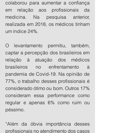
colaborou para aumentar a confiança 
em relação aos profissionais da 
medicina. Na pesquisa anterior, 
realizada em 2018, os médicos tinham 
um índice 24%.
O levantamento permitiu, também, 
captar a percepção dos brasileiros em 
relação à atuação dos médicos 
brasileiros no enfrentamento à 
pandemia de Covid-19. Na opinião de 
77%, o trabalho desses profissionais é 
considerado ótimo ou bom. Outros 17% 
consideram essa performance como 
regular e apenas 6% como ruim ou 
péssimo.
“Além da óbvia importância desses 
profissionais no atendimento dos casos 