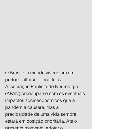
O Brasil e o mundo vivenciam um 
período atípico e incerto. A 
Associação Paulista de Neurologia 
(APAN) preocupa-se com os eventuais 
impactos socioeconômicos que a 
pandemia causará, mas a 
preciosidade de uma vida sempre 
estará em posição prioritária. Até o 
presente momento, adotar o 