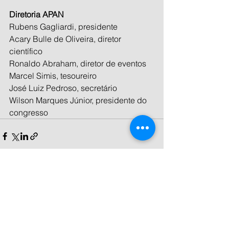
Diretoria APAN
Rubens Gagliardi, presidente
Acary Bulle de Oliveira, diretor 
científico 
Ronaldo Abraham, diretor de eventos
Marcel Simis, tesoureiro 
José Luiz Pedroso, secretário
Wilson Marques Júnior, presidente do 
congresso
Ver tudo
Posts recentes