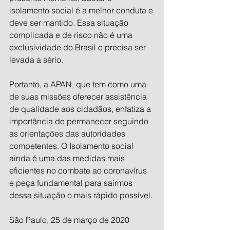
isolamento social é a melhor conduta e 
deve ser mantido. Essa situação 
complicada e de risco não é uma 
exclusividade do Brasil e precisa ser 
levada a sério.
Portanto, a APAN, que tem como uma 
de suas missões oferecer assistência 
de qualidade aos cidadãos, enfatiza a 
importância de permanecer seguindo 
as orientações das autoridades 
competentes. O Isolamento social 
ainda é uma das medidas mais 
eficientes no combate ao coronavírus 
e peça fundamental para sairmos 
dessa situação o mais rápido possível. 
São Paulo, 25 de março de 2020