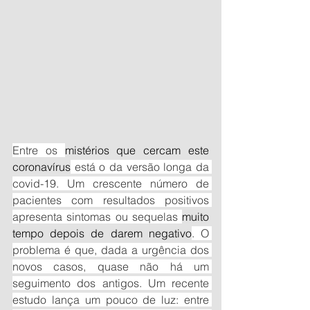
Entre os 
mistérios que cercam este 
coronavírus
 está o da versão longa da 
covid-19. Um crescente número de 
pacientes com resultados positivos 
apresenta sintomas ou sequelas 
muito 
tempo depois de darem negativo
. O 
problema é que, dada a urgência dos 
novos casos, quase não há um 
seguimento dos antigos. Um recente 
estudo lança um pouco de luz: entre 