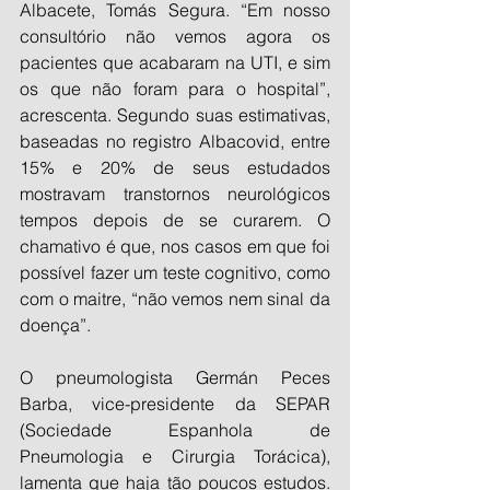
Albacete, Tomás Segura. “Em nosso 
consultório não vemos agora os 
pacientes que acabaram na UTI, e sim 
os que não foram para o hospital”, 
acrescenta. Segundo suas estimativas, 
baseadas no registro Albacovid, entre 
15% e 20% de seus estudados 
mostravam transtornos neurológicos 
tempos depois de se curarem. O 
chamativo é que, nos casos em que foi 
possível fazer um teste cognitivo, como 
com o maitre, “não vemos nem sinal da 
doença”.
O pneumologista Germán Peces 
Barba, vice-presidente da SEPAR 
(Sociedade Espanhola de 
Pneumologia e Cirurgia Torácica), 
lamenta que haja tão poucos estudos. 