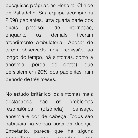
pesquisas próprias no Hospital Clínico 
de Valladolid. Sua equipe acompanha 
2.098 pacientes, uma quarta parte dos 
quais precisou de internação, 
enquanto os demais tiveram 
atendimento ambulatorial. Apesar de 
terem observado uma remissão ao 
longo do tempo, há sintomas, como a 
anosmia (perda de olfato), que 
persistem em 20% dos pacientes num 
período de três meses.
No estudo britânico, os sintomas mais 
destacados são os problemas 
respiratórios (dispneia), cansaço, 
anosmia e dor de cabeça. Todos são 
habituais na versão curta da doença. 
Entretanto, parece que há alguns 