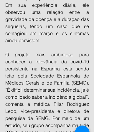
Em sua experiência diária, ele 
observou uma relação entre a 
gravidade da doença e a duração das 
sequelas, tendo um caso que se 
contagiou em março e os sintomas 
ainda persistem.
O projeto mais ambicioso para 
conhecer a relevância da covid-19 
persistente na Espanha está sendo 
feito pela Sociedade Espanhola de 
Médicos Gerais e de Família (SEMG). 
“É difícil determinar sua incidência, já é 
complicado saber a incidência global”, 
comenta a médica Pilar Rodríguez 
Ledo, vice-presidenta e diretora de 
pesquisa da SEMG. Por meio de um 
estudo, seu grupo acompanha mais de 