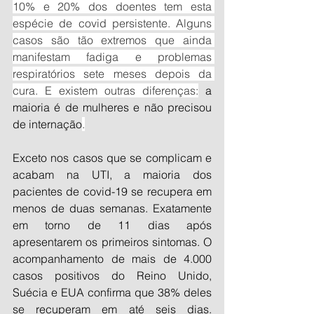
10% e 20% dos doentes tem esta 
espécie de covid persistente. Alguns 
casos são tão extremos que ainda 
manifestam fadiga e problemas 
respiratórios sete meses depois da 
cura. E existem outras diferenças:
 a 
maioria é de mulheres e não precisou 
de internação
.
Exceto nos casos que se complicam e 
acabam na UTI, a maioria dos 
pacientes de covid-19 se recupera em 
menos de duas semanas. Exatamente 
em torno de 11 dias após 
apresentarem os primeiros sintomas. O 
acompanhamento de mais de 4.000 
casos positivos do Reino Unido, 
Suécia e EUA confirma que 38% deles 
se recuperam em até seis dias. 