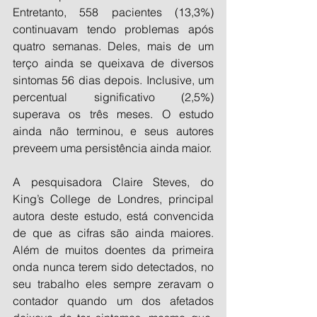
Entretanto, 558 pacientes (13,3%) 
continuavam tendo problemas após 
quatro semanas. Deles, mais de um 
terço ainda se queixava de diversos 
sintomas 56 dias depois. Inclusive, um 
percentual significativo (2,5%) 
superava os três meses. O estudo 
ainda não terminou, e seus autores 
preveem uma persistência ainda maior.
A pesquisadora Claire Steves, do 
King’s College de Londres, principal 
autora deste estudo, está convencida 
de que as cifras são ainda maiores. 
Além de muitos doentes da primeira 
onda nunca terem sido detectados, no 
seu trabalho eles sempre zeravam o 
contador quando um dos afetados 