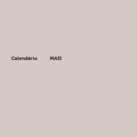
Calendário
MAIS