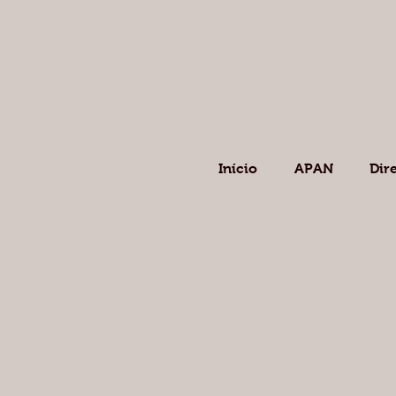
Início
APAN
Dir