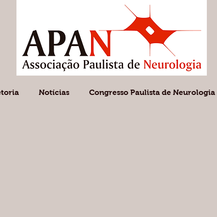
etoria
Notícias
Congresso Paulista de Neurologia