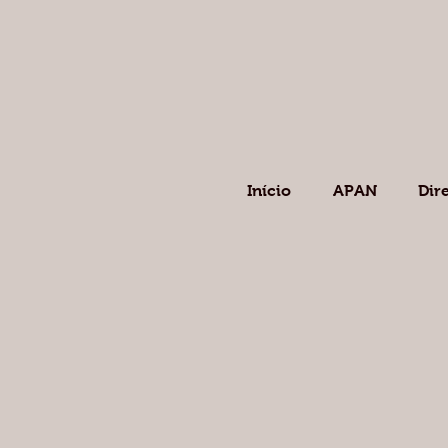
Início
APAN
Dir