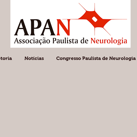
etoria
Notícias
Congresso Paulista de Neurologia