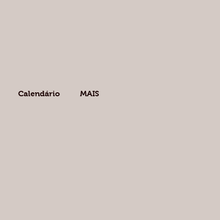
Calendário
MAIS